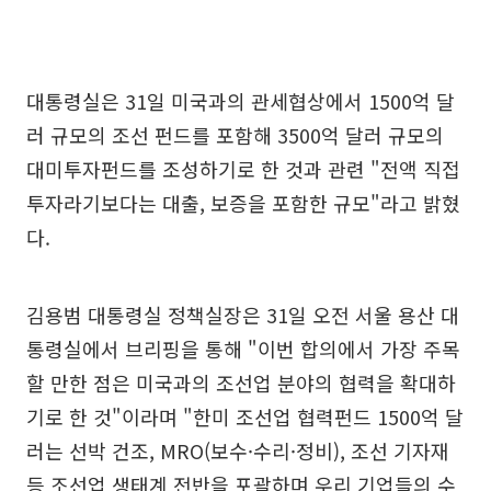
대통령실은 31일 미국과의 관세협상에서 1500억 달
러 규모의 조선 펀드를 포함해 3500억 달러 규모의
대미투자펀드를 조성하기로 한 것과 관련 "전액 직접
투자라기보다는 대출, 보증을 포함한 규모"라고 밝혔
다.
김용범 대통령실 정책실장은 31일 오전 서울 용산 대
통령실에서 브리핑을 통해 "이번 합의에서 가장 주목
할 만한 점은 미국과의 조선업 분야의 협력을 확대하
기로 한 것"이라며 "한미 조선업 협력펀드 1500억 달
러는 선박 건조, MRO(보수·수리·정비), 조선 기자재
등 조선업 생태계 전반을 포괄하며 우리 기업들의 수