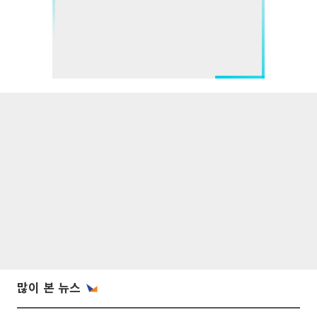
많이 본 뉴스