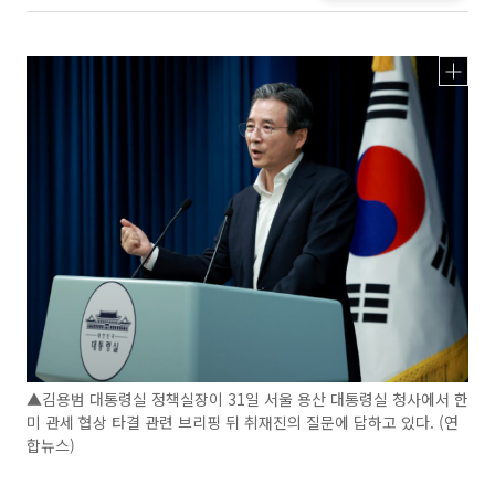
▲김용범 대통령실 정책실장이 31일 서울 용산 대통령실 청사에서 한
미 관세 협상 타결 관련 브리핑 뒤 취재진의 질문에 답하고 있다. (연
합뉴스)