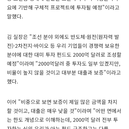
요에 기반해 구체적 프로젝트에 투자될 예정"이라고
말했다.
김 실장은 "조선 분야 외에도 반도체·원전(원자력 발
전)·2차전지·바이오 등 우리 기업들이 경쟁력 보유한
분야에 대한 대미 투자 펀드도 2000억 달러로 조성할
예정"이라며 "2000억달러 중 투자도 일부 있겠지만,
비율이 높지 않을 것이고 대부분 대출과 보증"이라고
했다.
이어 "비중으로 보면 보증이 제일 많은 금액을 차지
할 것이고, 대출은 매우 낮을 것"이라며 "어떤 면에서
는 한도 개념으로 이해하는데, 2000억 달러 전부 투
자하는 식의 우리가 아는 펀드 구조하고는 다를