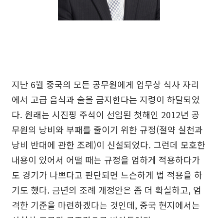
지난 6월 중국의 모든 공무원에게 업무상 식사 자리
에서 고급 음식과 술을 금지한다는 지령이 하달되었
다. 원래는 시진핑 주석이 선임된 첫해인 2012년 공
무원의 낭비와 부패를 줄이기 위한 규정(절약 실천과
낭비 반대에 관한 조례)이 신설되었다. 그런데 모호한
내용이 있어서 어떨 때는 규정을 엄하게 적용하다가
도 경기가 나쁘다고 판단되면 느슨하게 법 적용을 하
기도 했다. 금년의 조례 개정안은 좀 더 확실하고, 엄
격한 기준을 마련하겠다는 것인데, 중국 현지에서는