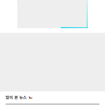
많이 본 뉴스