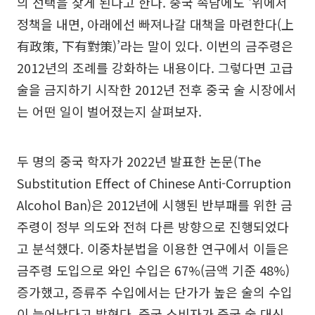
의 선택을 찾게 된다고 한다. 중국 속담에도 ‘위에서
정책을 내면, 아래에선 빠져나갈 대책을 마련한다(上
有政策, 下有對策)’라는 말이 있다. 이번의 금주령은
2012년의 조례를 강화하는 내용이다. 그렇다면 고급
술을 금지하기 시작한 2012년 전후 중국 술 시장에서
는 어떤 일이 벌어졌는지 살펴보자.
두 명의 중국 학자가 2022년 발표한 논문(The
Substitution Effect of Chinese Anti-Corruption
Alcohol Ban)은 2012년에 시행된 반부패를 위한 금
주령이 정부 의도와 전혀 다른 방향으로 진행되었다
고 분석했다. 이중차분법을 이용한 연구에서 이들은
금주령 도입으로 와인 수입은 67%(금액 기준 48%)
증가했고, 증류주 수입에서는 단가가 높은 술의 수입
이 늘어났다고 밝혔다. 중국 소비자가 중국 술 대신