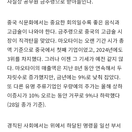
사실상 공무원 금주령으로 받아들인다.
중국 식문화에서는 중요한 회의일수록 좋은 음식과
고급술이 나와야 한다. 금주령으로 중국의 고급술 시
장이 직격탄을 맞았다. 마오타이는 오랜 기간 시가 총
액 기준으로 중국에서 첫째 기업이었고, 2024년에도
3위를 차지했다. 그러나 이젠 그 기세가 예전 같지 않
다. 마오타이의 매출액은 지난 8년 동안 연속해서 두
자릿수로 증가했지만, 금년에는 9%로 낮춰 잡았다.
또 다른 유명 주류기업인 우량예의 주가는 올해 상하
이증시가 10% 오르는 동안 거꾸로 9%나 하락했다
(28일 종가 기준).
경직된 사회에서는 위에서 하달된 명령을 일선 부서