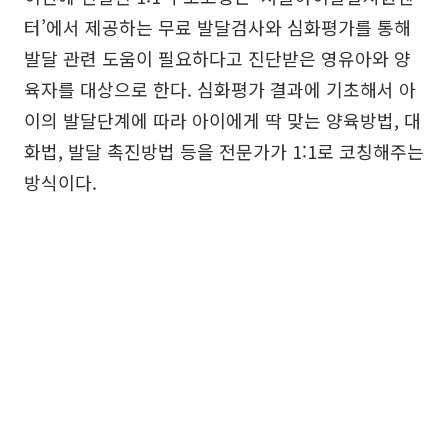
터’에서 제공하는 무료 발달검사와 심화평가를 통해
발달 관련 도움이 필요하다고 진단받은 영유아와 양
육자를 대상으로 한다. 심화평가 결과에 기초해서 아
이의 발달단계에 따라 아이에게 딱 맞는 양육방법, 대
화법, 발달 촉진방법 등을 전문가가 1:1로 코칭해주는
방식이다.