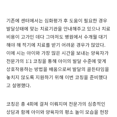
기존에 센터에서는 심화평가 후 도움이 필요한 경우
발달상태에 맞는 치료기관을 안내해주고 있으나 치료
비용이 고가인 데다 그마저도 병원에서 수개월 대기
해야 해 적기에 치료를 받기 어려운 경우가 많았다.
이에 시는 아이와 가장 많은 시간을 보내는 양육자가
전문가의 1:1 코칭을 통해 아이의 발달 수준에 맞게
상호작용하는 방법을 배움으로써 발달의 골든타임을
놓치지 않도록 지원하기 위해 이번 코칭을 준비했다
고 설명했다.
코칭은 총 4회에 걸쳐 이뤄지며 전문가의 심층적인
상담과 함께 아이와 양육자의 평소 놀이 모습을 현장