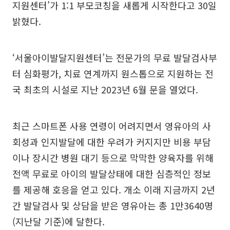
지원센터’가 1:1 부모코칭을 새롭게 시작한다고 30일
밝혔다.
‘서울아이발달지원센터’는 전문가의 무료 발달검사부
터 심화평가, 치료 연계까지 원스톱으로 지원하는 전
국 최초의 시설로 지난 2023년 6월 문을 열었다.
최근 스마트폰 사용 연령이 어려지면서 영유아의 사
회성과 인지발달에 대한 우려가 커지지만 비용 부담
이나 장시간 병원 대기 등으로 막막한 양육자를 위해
전액 무료로 아이의 발달상태에 대한 심층적인 정보
를 제공해 호응을 얻고 있다. 개소 이래 지금까지 2년
간 발달검사 및 상담을 받은 영유아는 총 1만3640명
(지난달 기준)에 달한다.