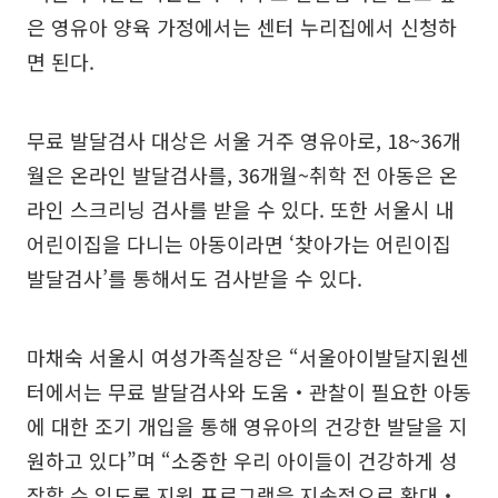
은 영유아 양육 가정에서는 센터 누리집에서 신청하
면 된다.
무료 발달검사 대상은 서울 거주 영유아로, 18~36개
월은 온라인 발달검사를, 36개월~취학 전 아동은 온
라인 스크리닝 검사를 받을 수 있다. 또한 서울시 내
어린이집을 다니는 아동이라면 ‘찾아가는 어린이집
발달검사’를 통해서도 검사받을 수 있다.
마채숙 서울시 여성가족실장은 “서울아이발달지원센
터에서는 무료 발달검사와 도움‧관찰이 필요한 아동
에 대한 조기 개입을 통해 영유아의 건강한 발달을 지
원하고 있다”며 “소중한 우리 아이들이 건강하게 성
장할 수 있도록 지원 프로그램을 지속적으로 확대‧