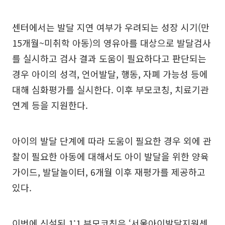
센터에서는 발달 지연 여부가 우려되는 성장 시기(만
15개월~미취학 아동)의 영유아를 대상으로 발달검사
를 실시하고 검사 결과 도움이 필요하다고 판단되는
경우 아이의 성격, 언어발달, 행동, 자폐 가능성 등에
대해 심화평가를 실시한다. 이후 부모코칭, 치료기관
연계 등을 지원한다.
아이의 발달 단계에 따라 도움이 필요한 경우 외에 관
찰이 필요한 아동에 대해서도 아이 발달을 위한 양육
가이드, 발달놀이터, 6개월 이후 재평가를 제공하고
있다.
이번에 신설된 1:1 부모코칭은 ‘서울아이발달지원센