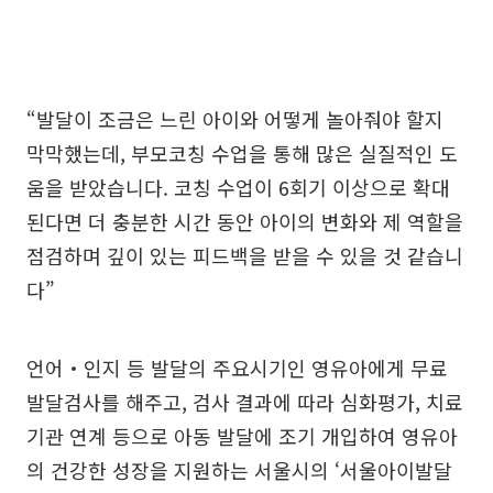
“발달이 조금은 느린 아이와 어떻게 놀아줘야 할지
막막했는데, 부모코칭 수업을 통해 많은 실질적인 도
움을 받았습니다. 코칭 수업이 6회기 이상으로 확대
된다면 더 충분한 시간 동안 아이의 변화와 제 역할을
점검하며 깊이 있는 피드백을 받을 수 있을 것 같습니
다”
언어‧인지 등 발달의 주요시기인 영유아에게 무료
발달검사를 해주고, 검사 결과에 따라 심화평가, 치료
기관 연계 등으로 아동 발달에 조기 개입하여 영유아
의 건강한 성장을 지원하는 서울시의 ‘서울아이발달