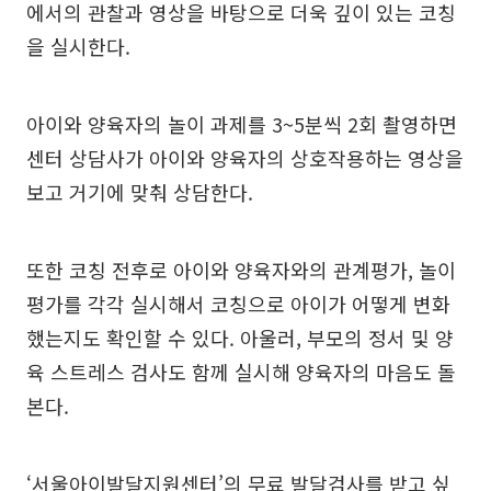
에서의 관찰과 영상을 바탕으로 더욱 깊이 있는 코칭
을 실시한다.
아이와 양육자의 놀이 과제를 3~5분씩 2회 촬영하면
센터 상담사가 아이와 양육자의 상호작용하는 영상을
보고 거기에 맞춰 상담한다.
또한 코칭 전후로 아이와 양육자와의 관계평가, 놀이
평가를 각각 실시해서 코칭으로 아이가 어떻게 변화
했는지도 확인할 수 있다. 아울러, 부모의 정서 및 양
육 스트레스 검사도 함께 실시해 양육자의 마음도 돌
본다.
‘서울아이발달지원센터’의 무료 발달검사를 받고 싶