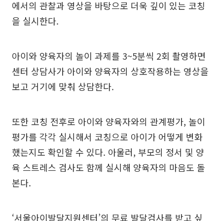
에서의 관찰과 영상을 바탕으로 더욱 깊이 있는 코칭
을 실시한다.
아이와 양육자의 놀이 과제를 3~5분씩 2회 촬영하면
센터 상담사가 아이와 양육자의 상호작용하는 영상을
보고 거기에 맞춰 상담한다.
또한 코칭 전후로 아이와 양육자와의 관계평가, 놀이
평가를 각각 실시해서 코칭으로 아이가 어떻게 변화
했는지도 확인할 수 있다. 아울러, 부모의 정서 및 양
육 스트레스 검사도 함께 실시해 양육자의 마음도 돌
본다.
‘서울아이발달지원센터’의 무료 발달검사를 받고 싶