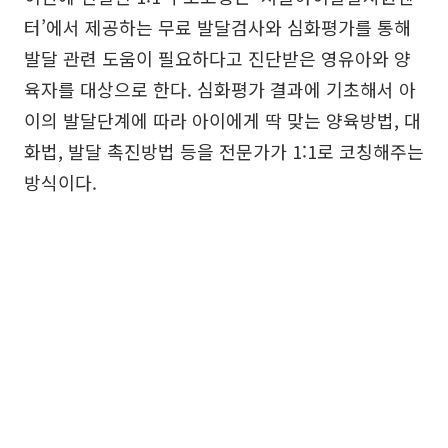
터’에서 제공하는 무료 발달검사와 심화평가를 통해
발달 관련 도움이 필요하다고 진단받은 영유아와 양
육자를 대상으로 한다. 심화평가 결과에 기초해서 아
이의 발달단계에 따라 아이에게 딱 맞는 양육방법, 대
화법, 발달 촉진방법 등을 전문가가 1:1로 코칭해주는
방식이다.