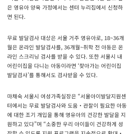
은 영유아 양육 가정에서는 센터 누리집에서 신청하
면 된다.
무료 발달검사 대상은 서울 거주 영유아로, 18~36개
월은 온라인 발달검사를, 36개월~취학 전 아동은 온
라인 스크리닝 검사를 받을 수 있다. 또한 서울시 내
어린이집을 다니는 아동이라면 ‘찾아가는 어린이집
발달검사’를 통해서도 검사받을 수 있다.
마채숙 서울시 여성가족실장은 “서울아이발달지원센
터에서는 무료 발달검사와 도움‧관찰이 필요한 아동
에 대한 조기 개입을 통해 영유아의 건강한 발달을 지
원하고 있다”며 “소중한 우리 아이들이 건강하게 성
장할 수 있도록 지원 프로그램을 지속적으로 확대‧