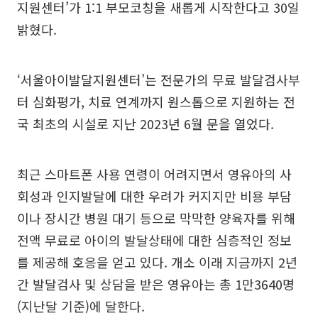
지원센터’가 1:1 부모코칭을 새롭게 시작한다고 30일
밝혔다.
‘서울아이발달지원센터’는 전문가의 무료 발달검사부
터 심화평가, 치료 연계까지 원스톱으로 지원하는 전
국 최초의 시설로 지난 2023년 6월 문을 열었다.
최근 스마트폰 사용 연령이 어려지면서 영유아의 사
회성과 인지발달에 대한 우려가 커지지만 비용 부담
이나 장시간 병원 대기 등으로 막막한 양육자를 위해
전액 무료로 아이의 발달상태에 대한 심층적인 정보
를 제공해 호응을 얻고 있다. 개소 이래 지금까지 2년
간 발달검사 및 상담을 받은 영유아는 총 1만3640명
(지난달 기준)에 달한다.