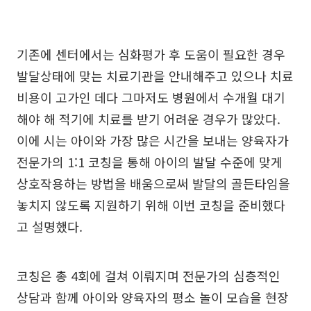
기존에 센터에서는 심화평가 후 도움이 필요한 경우
발달상태에 맞는 치료기관을 안내해주고 있으나 치료
비용이 고가인 데다 그마저도 병원에서 수개월 대기
해야 해 적기에 치료를 받기 어려운 경우가 많았다.
이에 시는 아이와 가장 많은 시간을 보내는 양육자가
전문가의 1:1 코칭을 통해 아이의 발달 수준에 맞게
상호작용하는 방법을 배움으로써 발달의 골든타임을
놓치지 않도록 지원하기 위해 이번 코칭을 준비했다
고 설명했다.
코칭은 총 4회에 걸쳐 이뤄지며 전문가의 심층적인
상담과 함께 아이와 양육자의 평소 놀이 모습을 현장