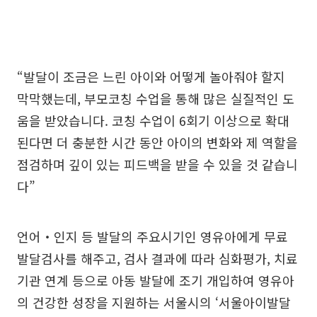
“발달이 조금은 느린 아이와 어떻게 놀아줘야 할지
막막했는데, 부모코칭 수업을 통해 많은 실질적인 도
움을 받았습니다. 코칭 수업이 6회기 이상으로 확대
된다면 더 충분한 시간 동안 아이의 변화와 제 역할을
점검하며 깊이 있는 피드백을 받을 수 있을 것 같습니
다”
언어‧인지 등 발달의 주요시기인 영유아에게 무료
발달검사를 해주고, 검사 결과에 따라 심화평가, 치료
기관 연계 등으로 아동 발달에 조기 개입하여 영유아
의 건강한 성장을 지원하는 서울시의 ‘서울아이발달