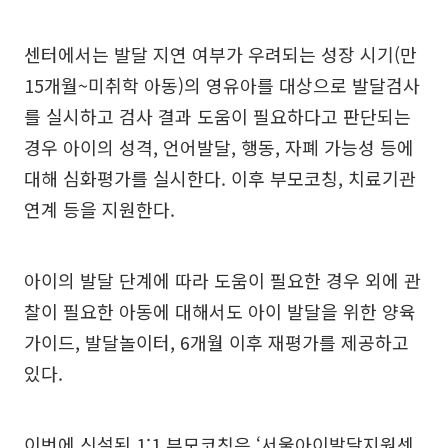
센터에서는 발달 지연 여부가 우려되는 성장 시기(만
15개월~미취학 아동)의 영유아를 대상으로 발달검사
를 실시하고 검사 결과 도움이 필요하다고 판단되는
경우 아이의 성격, 언어발달, 행동, 자폐 가능성 등에
대해 심화평가를 실시한다. 이후 부모코칭, 치료기관
연계 등을 지원한다.
아이의 발달 단계에 따라 도움이 필요한 경우 외에 관
찰이 필요한 아동에 대해서도 아이 발달을 위한 양육
가이드, 발달놀이터, 6개월 이후 재평가를 제공하고
있다.
이번에 신설된 1:1 부모코칭은 ‘서울아이발달지원센