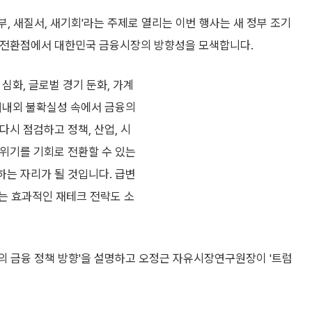
정부, 새질서, 새기회'라는 주제로 열리는 이번 행사는 새 정부 조기
 전환점에서 대한민국 금융시장의 방향성을 모색합니다.
 심화, 글로벌 경기 둔화, 가계
대내외 불확실성 속에서 금융의
다시 점검하고 정책, 산업, 시
위기를 기회로 전환할 수 있는
는 자리가 될 것입니다. 급변
는 효과적인 재테크 전략도 소
의 금융 정책 방향'을 설명하고 오정근 자유시장연구원장이 '트럼