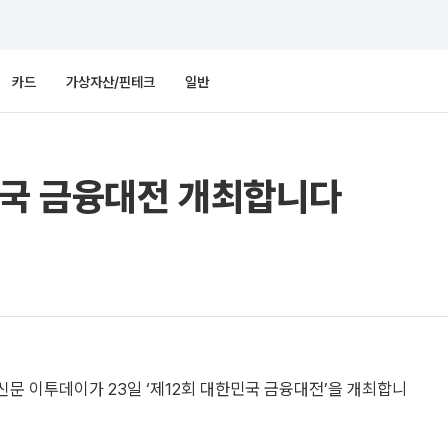
카드
가상자산/핀테크
일반
민국 금융대전 개최합니다
문 이투데이가 23일 ‘제12회 대한민국 금융대전’을 개최합니