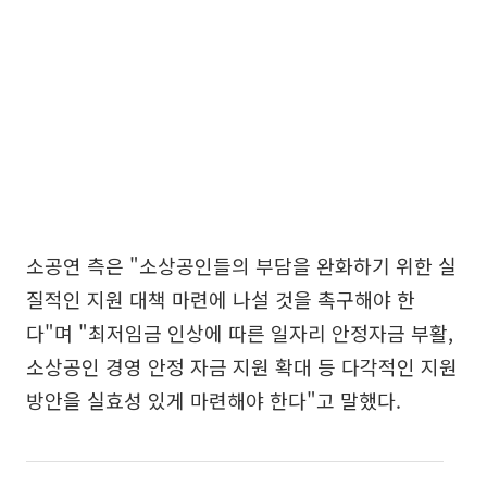
소공연 측은 "소상공인들의 부담을 완화하기 위한 실
질적인 지원 대책 마련에 나설 것을 촉구해야 한
다"며 "최저임금 인상에 따른 일자리 안정자금 부활,
소상공인 경영 안정 자금 지원 확대 등 다각적인 지원
방안을 실효성 있게 마련해야 한다"고 말했다.