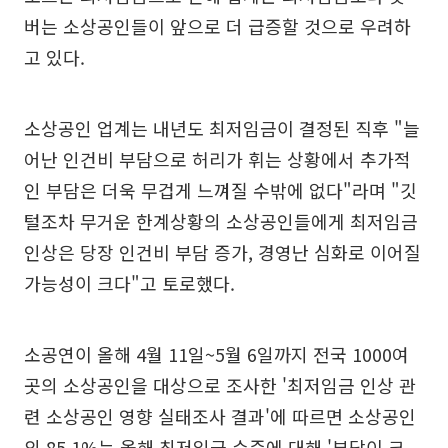
버는 소상공인들이 앞으로 더 급증할 것으로 우려하
고 있다.
소상공인 업계는 내년도 최저임금이 결정된 직후 "늘
어난 인건비 부담으로 허리가 휘는 상황에서 추가적
인 부담은 더욱 무겁게 느껴질 수밖에 없다"라며 "깃
털조차 무거운 한계상황의 소상공인들에게 최저임금
인상은 당장 인건비 부담 증가, 경영난 심화로 이어질
가능성이 크다"고 토로했다.
소공연이 올해 4월 11일~5월 6일까지 전국 1000여
곳의 소상공인을 대상으로 조사한 '최저임금 인상 관
련 소상공인 영향 실태조사 결과'에 따르면 소상공인
의 85.1%는 올해 최저임금 수준에 대해 '부담이 크