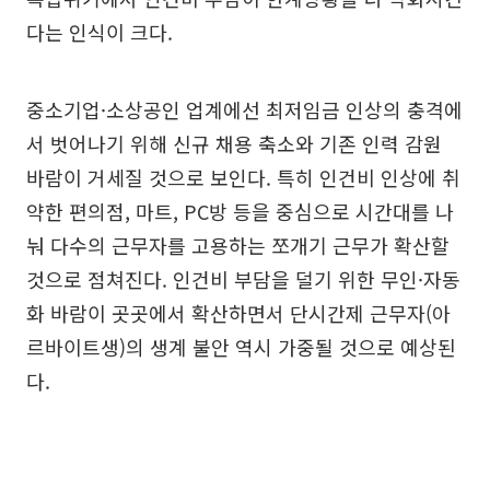
다는 인식이 크다.
중소기업·소상공인 업계에선 최저임금 인상의 충격에
서 벗어나기 위해 신규 채용 축소와 기존 인력 감원
바람이 거세질 것으로 보인다. 특히 인건비 인상에 취
약한 편의점, 마트, PC방 등을 중심으로 시간대를 나
눠 다수의 근무자를 고용하는 쪼개기 근무가 확산할
것으로 점쳐진다. 인건비 부담을 덜기 위한 무인·자동
화 바람이 곳곳에서 확산하면서 단시간제 근무자(아
르바이트생)의 생계 불안 역시 가중될 것으로 예상된
다.