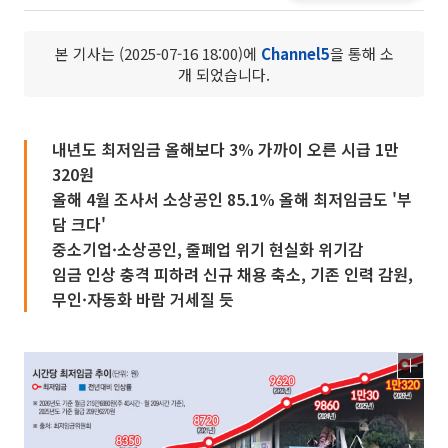
본 기사는 (2025-07-16 18:00)에
Channel5
을 통해 소
개 되었습니다.
내년도 최저임금 올해보다 3% 가까이 오른 시급 1만
320원
올해 4월 조사서 소상공인 85.1% 올해 최저임금도 '부
담 크다'
중소기업·소상공인, 줄폐업 위기 현실화 위기감
임금 인상 충격 피하려 신규 채용 축소, 기존 인력 감원,
무인·자동화 바람 거세질 듯