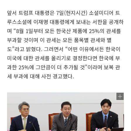
앞서 트럼프 대통령은 7일(현지시간) 소셜미디어 트
루스소셜에 이재명 대통령에게 보내는 서한을 공개하
며 “8월 1일부터 모든 한국산 제품에 25%의 관세를
부과할 것이며 이 관세는 모든 품목별 관세와 별
도”라고 밝혔다. 그러면서 “어떤 이유에서든 한국이
미국에 대한 관세를 올리기로 결정한다면 한국에 부
과한 25%에 그만큼이 더 추가될 것”이라며 보복 관
세 부과에 대해 사전 경고했다.