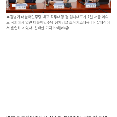
▲김병기 더불어민주당 대표 직무대행 겸 원내대표가 7일 서울 여의
도 국회에서 열린 더불어민주당 정치검찰 조작기소대응 TF 발대식에
서 발언하고 있다. 신태현 기자 holjjak@