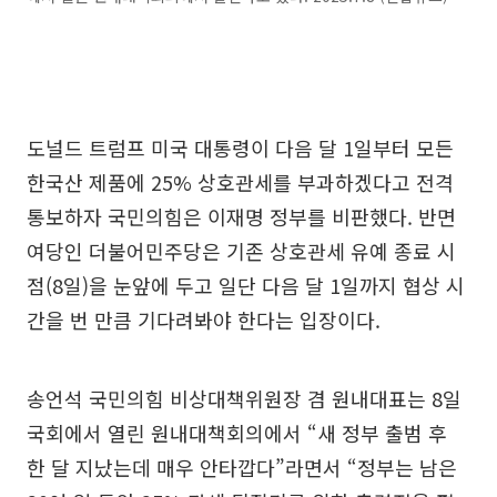
도널드 트럼프 미국 대통령이 다음 달 1일부터 모든
한국산 제품에 25% 상호관세를 부과하겠다고 전격
통보하자 국민의힘은 이재명 정부를 비판했다. 반면
여당인 더불어민주당은 기존 상호관세 유예 종료 시
점(8일)을 눈앞에 두고 일단 다음 달 1일까지 협상 시
간을 번 만큼 기다려봐야 한다는 입장이다.
송언석 국민의힘 비상대책위원장 겸 원내대표는 8일
국회에서 열린 원내대책회의에서 “새 정부 출범 후
한 달 지났는데 매우 안타깝다”라면서 “정부는 남은