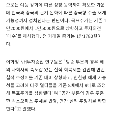
으로는 예능 강화에 따른 성장 동력까지 확보한 가운
데 한국과 중국의 관계 완화에 따른 중국향 수출 재개
가능성까지 점쳐진다는 판단이다. 목표주가는 기존 1
만2000원에서 1만5000원으로 상향하고 투자의견
'매수'를 제시했다. 전 거래일 종가는 1만1780원이
다.
이화정 NH투자증권 연구원은 "방송 부문의 경우 해
외 자회사의 속도감 있는 실적 회복세를 감안해 연간
실적 추정치를 기존 대비 상향하고, 한한령 해제 가능
성을 고려해 타깃 멀티플을 기존 8배에서 9배로 조정
해 목표주가를 상향했다"며 "공간 부문의 경우 주춤
한 박스오피스 추세를 반영, 연간 실적 추정치를 하향
한다"고 말했다.