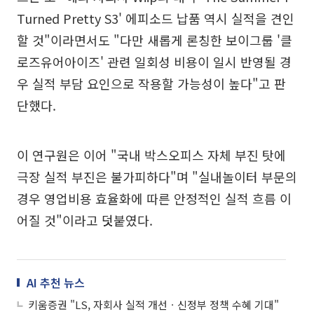
Turned Pretty S3' 에피소드 납품 역시 실적을 견인
할 것"이라면서도 "다만 새롭게 론칭한 보이그룹 '클
로즈유어아이즈' 관련 일회성 비용이 일시 반영될 경
우 실적 부담 요인으로 작용할 가능성이 높다"고 판
단했다.
이 연구원은 이어 "국내 박스오피스 자체 부진 탓에
극장 실적 부진은 불가피하다"며 "실내놀이터 부문의
경우 영업비용 효율화에 따른 안정적인 실적 흐름 이
어질 것"이라고 덧붙였다.
AI 추천 뉴스
키움증권 "LS, 자회사 실적 개선ㆍ신정부 정책 수혜 기대"