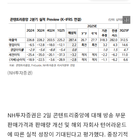
(NH투자증권)
NH투자증권은 2일 콘텐트리중앙에 대해 방송 부문
판매가격과 판매량 개선 및 해외 자회사 턴어라운드
에 따른 실적 성장이 기대된다고 평가했다. 중장기적