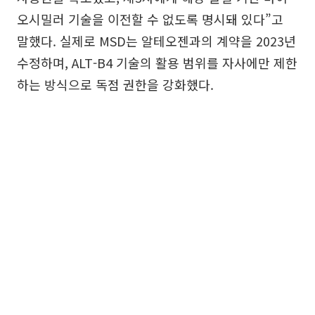
오시밀러 기술을 이전할 수 없도록 명시돼 있다”고
말했다. 실제로 MSD는 알테오젠과의 계약을 2023년
수정하며, ALT-B4 기술의 활용 범위를 자사에만 제한
하는 방식으로 독점 권한을 강화했다.