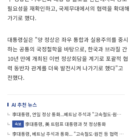
필요성을 재확인하고, 국제무대에서의 협력을 확대해
가기로 했다.
대통령실은 "양 정상은 좌우 통합과 실용주의를 중시
하는 공통의 국정철학을 바탕으로, 한국과 브라질 간
10년 만에 개최된 이번 정상회담을 계기로 포괄적 협
력 동반자 관계를 더욱 발전시켜 나가기로 했다"고
전했다.
AI 추천 뉴스
李대통령, 연일 정상 통화...베트남 주석과 "고속철도·원전 협력 확대"
李대통령, 美 트럼프 대통령과 첫 정상통화
속보
李대통령, 베트남 주석과 통화... "고속철도·원전 등 협력 확대"