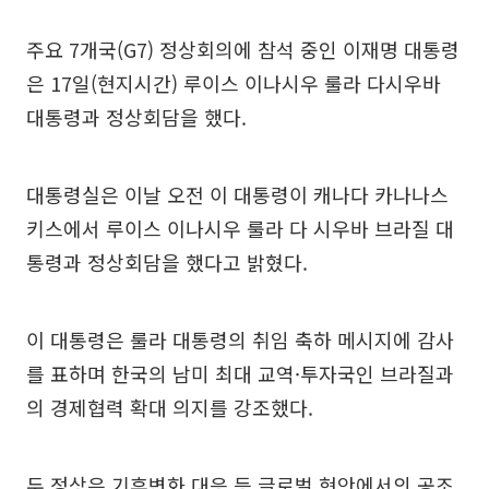
주요 7개국(G7) 정상회의에 참석 중인 이재명 대통령
은 17일(현지시간) 루이스 이나시우 룰라 다시우바
대통령과 정상회담을 했다.
대통령실은 이날 오전 이 대통령이 캐나다 카나나스
키스에서 루이스 이나시우 룰라 다 시우바 브라질 대
통령과 정상회담을 했다고 밝혔다.
이 대통령은 룰라 대통령의 취임 축하 메시지에 감사
를 표하며 한국의 남미 최대 교역·투자국인 브라질과
의 경제협력 확대 의지를 강조했다.
두 정상은 기후변화 대응 등 글로벌 현안에서의 공조