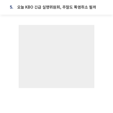
오늘 KBO 긴급 실행위원회, 주말도 폭염취소 될까
5.