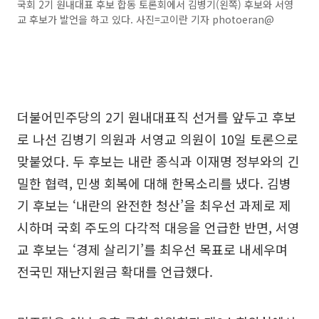
국회 2기 원내대표 후보 합동 토론회에서 김병기(왼쪽) 후보와 서영
교 후보가 발언을 하고 있다. 사진=고이란 기자 photoeran@
더불어민주당의 2기 원내대표직 선거를 앞두고 후보
로 나선 김병기 의원과 서영교 의원이 10일 토론으로
맞붙었다. 두 후보는 내란 종식과 이재명 정부와의 긴
밀한 협력, 민생 회복에 대해 한목소리를 냈다. 김병
기 후보는 ‘내란의 완전한 청산’을 최우선 과제로 제
시하며 국회 주도의 다각적 대응을 언급한 반면, 서영
교 후보는 ‘경제 살리기’를 최우선 목표로 내세우며
전국민 재난지원금 확대를 언급했다.