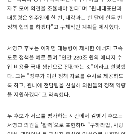
자주 모여 의견을 조율해야 한다"며 "원내대표단과
대통령은 일주일에 한 번, 내각과는 한 달에 한두 번
정책 협의를 하겠다"고 구체적인 계획을 제시했다.
서영교 후보는 이재명 대통령이 제시한 에너지 고속
도로 정책을 예로 들며 "연간 280조 원의 에너지 수
입 비용을 국내 생산으로 전환하는 것"이라고 설명했
다. 그는 "정부가 이런 정책 자료를 수시로 제공하도
록 하고, 원내에 전담팀을 신설해 의원들의 정책 역량
을 지원하겠다"고 약속했다.
두 후보가 서로를 평가하는 시간에서 김병기 후보는
서영교 의원을 '활력'으로 표현하며 "구하라법, 사랑