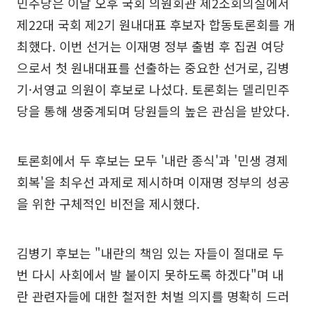
민주당은 이날 오후 국회 의원회관 제2소회의실에서
제22대 국회 제2기 원내대표 후보자 합동토론회를 개
최했다. 이번 선거는 이재명 정부 출범 후 집권 여당
으로서 첫 원내대표를 선출하는 중요한 선거로, 김병
기·서영교 의원이 후보로 나섰다. 토론회는 델리민주
당을 통해 생중계되며 당원들의 높은 관심을 받았다.
토론회에서 두 후보는 모두 '내란 종식'과 '민생 경제
회복'을 최우선 과제로 제시하며 이재명 정부의 성공
을 위한 구체적인 비전을 제시했다.
김병기 후보는 "내란의 책임 있는 자들이 절대로 두
번 다시 사회에서 발 붙이지 못하도록 하겠다"며 내
란 관련자들에 대한 철저한 처벌 의지를 명확히 드러