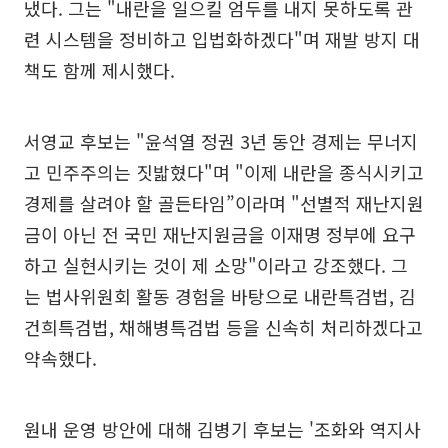
냈다. 그는 "내란을 일으킬 엄두를 내지 못하도록 관
련 시스템을 정비하고 입법화하겠다"며 재발 방지 대
책도 함께 제시했다.
서영교 후보는 "윤석열 정권 3년 동안 경제는 무너지
고 민주주의는 짓밟혔다"며 "이제 내란을 종식시키고
경제를 살려야 할 골든타임”이라며 "선별적 재난지원
금이 아닌 전 국민 재난지원금을 이재명 정부에 요구
하고 실현시키는 것이 제 소망"이라고 강조했다. 그
는 법사위원회 활동 경험을 바탕으로 내란특검법, 김
건희특검법, 채해병특검법 등을 신속히 처리하겠다고
약속했다.
원내 운영 방안에 대해 김병기 후보는 '조화와 역지사