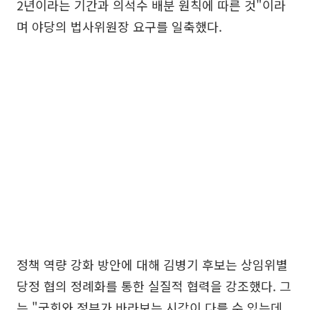
2년이라는 기간과 의석수 배분 원칙에 따른 것"이라
며 야당의 법사위원장 요구를 일축했다.
정책 역량 강화 방안에 대해 김병기 후보는 상임위별
당정 협의 정례화를 통한 실질적 협력을 강조했다. 그
는 "국회와 정부가 바라보는 시각이 다를 수 있는데,