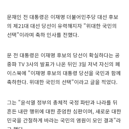
문재인 전 대통령은 이재명 더불어민주당 대선 후보
의 제21대 대선 당선이 유력해지자 "위대한 국민의
선택"이라며 축하 인사를 전했다.
문 전 대통령은 이재명 후보의 당선이 확실하다는 공
중파 TV 3사의 발표가 나온 뒤인 3일 저녁 자신의 페
이스북에 "이재명 후보의 대통령 당선을 국민과 함께
축하한다. 위대한 국민의 선택"이라고 글을 적었다.
그는 "윤석열 정부의 총체적 국정 파탄과 나라를 뒤
흔든 내란 행위에 대한 준엄한 심판이며, 새로운 대한
민국을 간절하게 바라는 국민의 염원이 모인 결과"라