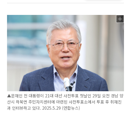
▲문재인 전 대통령이 21대 대선 사전투표 첫날인 29일 오전 경남 양
산시 하북면 주민자치센터에 마련된 사전투표소에서 투표 후 취재진
과 인터뷰하고 있다. 2025.5.29 (연합뉴스)