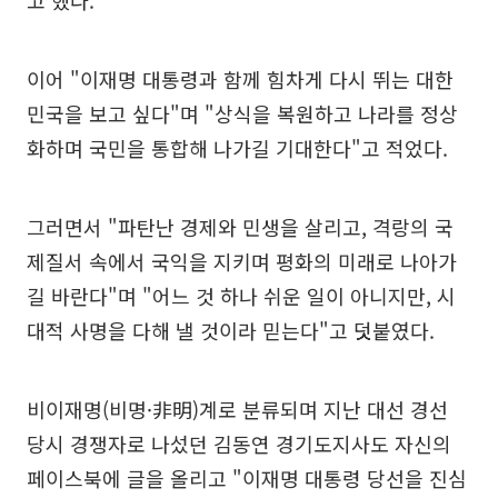
고 했다.
이어 "이재명 대통령과 함께 힘차게 다시 뛰는 대한
민국을 보고 싶다"며 "상식을 복원하고 나라를 정상
화하며 국민을 통합해 나가길 기대한다"고 적었다.
그러면서 "파탄난 경제와 민생을 살리고, 격랑의 국
제질서 속에서 국익을 지키며 평화의 미래로 나아가
길 바란다"며 "어느 것 하나 쉬운 일이 아니지만, 시
대적 사명을 다해 낼 것이라 믿는다"고 덧붙였다.
비이재명(비명·非明)계로 분류되며 지난 대선 경선
당시 경쟁자로 나섰던 김동연 경기도지사도 자신의
페이스북에 글을 올리고 "이재명 대통령 당선을 진심