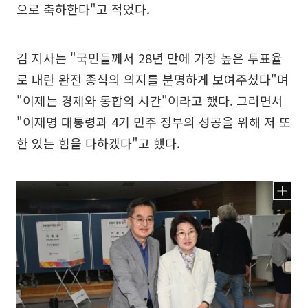
으로 축하한다"고 적었다.
김 지사는 "국민들께서 28년 만에 가장 높은 투표율
로 내란 완전 종식의 의지를 분명하게 보여주셨다"며
"이제는 경제와 통합의 시간"이라고 했다. 그러면서
"이재명 대통령과 4기 민주 정부의 성공을 위해 저 또
한 있는 힘을 다하겠다"고 했다.