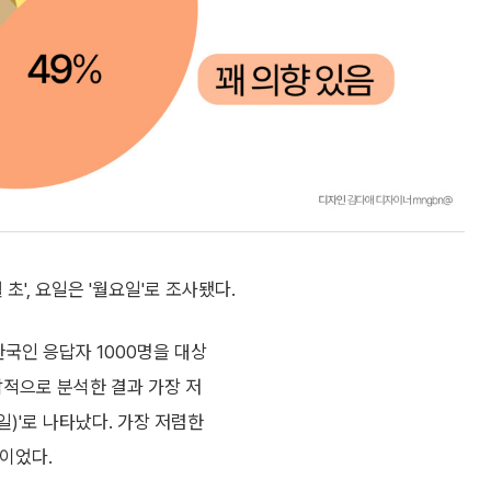
초', 요일은 '월요일'로 조사됐다.
한국인 응답자 1000명을 대상
합적으로 분석한 결과 가장 저
일)'로 나타났다. 가장 저렴한
'이었다.