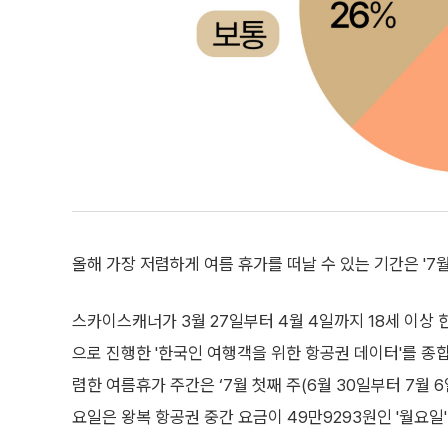
올해 가장 저렴하게 여름 휴가를 떠날 수 있는 기간은 '7월 
스카이스캐너가 3월 27일부터 4월 4일까지 18세 이상 
으로 진행한 '한국인 여행객을 위한 항공권 데이터'를 종
렴한 여름휴가 주간은 ‘7월 첫째 주(6월 30일부터 7월 6
요일은 왕복 항공권 중간 요금이 49만9293원인 '월요일