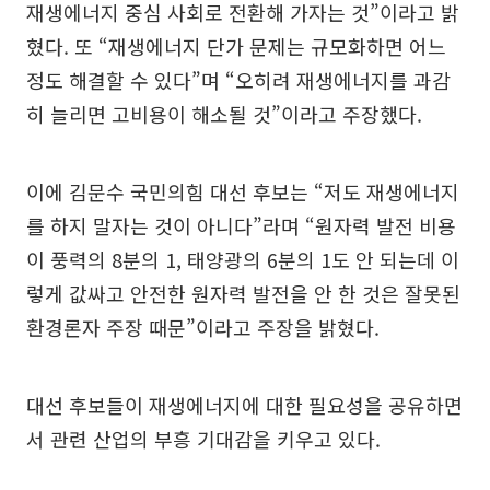
재생에너지 중심 사회로 전환해 가자는 것”이라고 밝
혔다. 또 “재생에너지 단가 문제는 규모화하면 어느
정도 해결할 수 있다”며 “오히려 재생에너지를 과감
히 늘리면 고비용이 해소될 것”이라고 주장했다.
이에 김문수 국민의힘 대선 후보는 “저도 재생에너지
를 하지 말자는 것이 아니다”라며 “원자력 발전 비용
이 풍력의 8분의 1, 태양광의 6분의 1도 안 되는데 이
렇게 값싸고 안전한 원자력 발전을 안 한 것은 잘못된
환경론자 주장 때문”이라고 주장을 밝혔다.
대선 후보들이 재생에너지에 대한 필요성을 공유하면
서 관련 산업의 부흥 기대감을 키우고 있다.