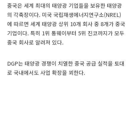
중국은 세계 최대의 태양광 기업들을 보유한 태양광
의 각축장이다. 미국 국립재생에너지연구소(NREL)
에 따르면 세계 태양광 상위 10개 회사 중 8개가 중국
기업이다. 특히 1위 통웨이부터 5위 진코까지가 모두
중국 회사로 알려져 있다.
DGP는 태양광 경쟁이 치열한 중국 공급 실적을 토대
로 국내에서도 사업 확장을 꾀한다.