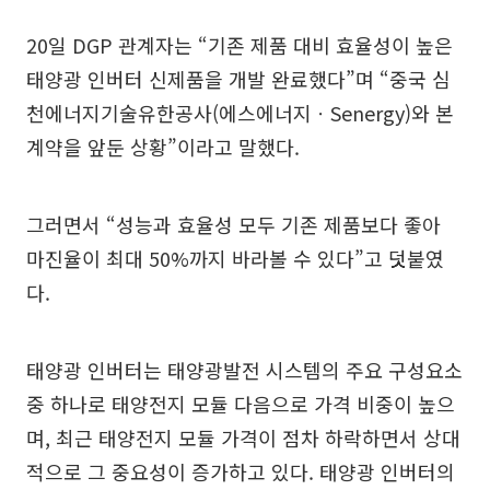
20일 DGP 관계자는 “기존 제품 대비 효율성이 높은
태양광 인버터 신제품을 개발 완료했다”며 “중국 심
천에너지기술유한공사(에스에너지ㆍSenergy)와 본
계약을 앞둔 상황”이라고 말했다.
그러면서 “성능과 효율성 모두 기존 제품보다 좋아
마진율이 최대 50%까지 바라볼 수 있다”고 덧붙였
다.
태양광 인버터는 태양광발전 시스템의 주요 구성요소
중 하나로 태양전지 모듈 다음으로 가격 비중이 높으
며, 최근 태양전지 모듈 가격이 점차 하락하면서 상대
적으로 그 중요성이 증가하고 있다. 태양광 인버터의