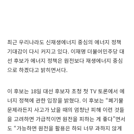
최근 우리나라도 신재생에너지 중심의 에너지 정책
기대감이 다시 커지고 있다. 이재명 더불어민주당 대
선 후보가 에너지 정책은 원전보다 재생에너지 중심
으로 하겠다고 밝히면서다.
이 후보는 18일 대선 후보자 초청 첫 TV 토론에서 에
너지 정책에 관한 입장을 밝혔다. 이 후보는 “폐기물
문제라든지 사고가 났을 때의 엄청난 피해 이런 것들
을 고려하면 가급적이면 원전을 피하는 게 좋다”면서
도 “가능하면 원전을 활용은 하되 너무 과하지 않게