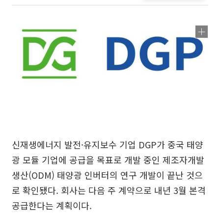
신재생에너지 발전·유지보수 기업 DGP가 중국 태양
광 모듈 기업에 공급을 목표로 개발 중인 제조자개발
생산(ODM) 태양광 인버터의 연구 개발이 끝난 것으
로 확인됐다. 회사는 다음 주 계약으로 내년 3월 본격
공급한다는 계획이다.