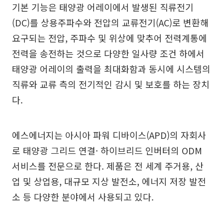
기본 기능은 태양광 어레이에서 발생된 직류전기
(DC)를 상용주파수와 전압의 교류전기(AC)로 변환해
요구되는 전압, 주파수 및 위상에 맞추어 전력계통에
전력을 송전하는 것으로 다양한 일사량 조건 하에서
태양광 어레이의 출력을 최대화함과 동시에 시스템의
직류와 교류 측의 전기적인 감시 및 보호를 하는 장치
다.
에스에너지는 아시아 파워 디바이스(APD)의 자회사
로 태양광 그리드 연결· 하이브리드 인버터의 ODM
서비스를 전문으로 한다. 제품은 전 세계 주거용, 산
업 및 상업용, 대규모 지상 발전소, 에너지 저장 발전
소 등 다양한 분야에서 사용되고 있다.