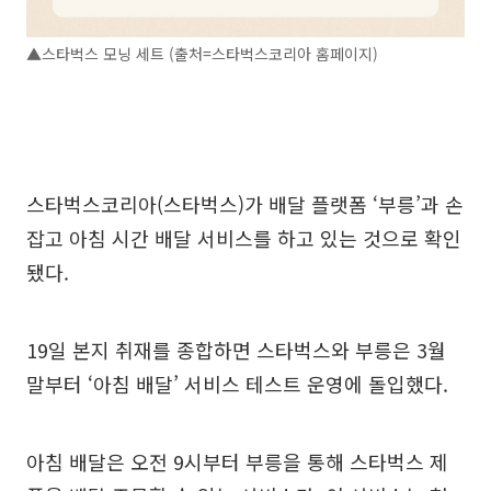
▲스타벅스 모닝 세트 (출처=스타벅스코리아 홈페이지)
스타벅스코리아(스타벅스)가 배달 플랫폼 ‘부릉’과 손
잡고 아침 시간 배달 서비스를 하고 있는 것으로 확인
됐다.
19일 본지 취재를 종합하면 스타벅스와 부릉은 3월
말부터 ‘아침 배달’ 서비스 테스트 운영에 돌입했다.
아침 배달은 오전 9시부터 부릉을 통해 스타벅스 제