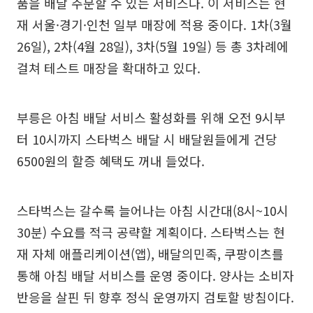
품을 배달 주문할 수 있는 서비스다. 이 서비스는 현
재 서울·경기·인천 일부 매장에 적용 중이다. 1차(3월
26일), 2차(4월 28일), 3차(5월 19일) 등 총 3차례에
걸쳐 테스트 매장을 확대하고 있다.
부릉은 아침 배달 서비스 활성화를 위해 오전 9시부
터 10시까지 스타벅스 배달 시 배달원들에게 건당
6500원의 할증 혜택도 꺼내 들었다.
스타벅스는 갈수록 늘어나는 아침 시간대(8시~10시
30분) 수요를 적극 공략할 계획이다. 스타벅스는 현
재 자체 애플리케이션(앱), 배달의민족, 쿠팡이츠를
통해 아침 배달 서비스를 운영 중이다. 양사는 소비자
반응을 살핀 뒤 향후 정식 운영까지 검토할 방침이다.