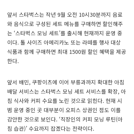
앞서 스타벅스는 작년 9월 오전 10시30분까지 음료
와 음식으로 구성된 세트 메뉴를 구매하면 할인해주
는 ‘스타벅스 모닝 세트’를 출시해 현재까지 운영 중
이다. 톨 사이즈 아메리카노 또는 라떼를 행사 대상
식품과 함께 구매하면 최대 1500원 할인 혜택을 제공
한다.
앞서 배민, 쿠팡이츠에 이어 부릉과까지 확대한 아침
배달 서비스는 스타벅스 모닝 세트 서비스를 확장, 아
침 식사와 커피 수요를 노린 것으로 읽힌다. 현재 시
범 운영 중인 곳 대부분이 오피스 상권인 점도 이를
감안한 것으로 보인다. ‘직장인의 커피 모닝 루틴(아
침 습관)’ 수요까지 잡겠다는 전략이다.