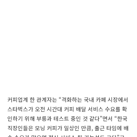
커피업계 한 관계자는 “격화하는 국내 카페 시장에서
스타벅스가 오전 시간대 커피 배달 서비스 수요를 확
인하기 위해 부릉과 테스트 중인 것 같다”면서 “한국
직장인들은 모닝 커피가 일상인 만큼, 출근 타임에 배