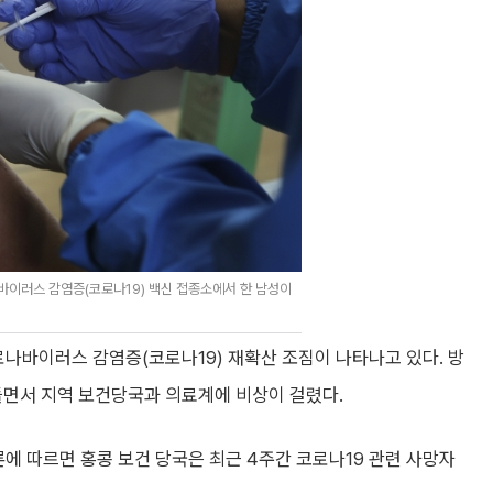
이러스 감염증(코로나19) 백신 접종소에서 한 남성이
로나바이러스 감염증(코로나19) 재확산 조짐이 나타나고 있다. 방
들면서 지역 보건당국과 의료계에 비상이 걸렸다.
론에 따르면 홍콩 보건 당국은 최근 4주간 코로나19 관련 사망자