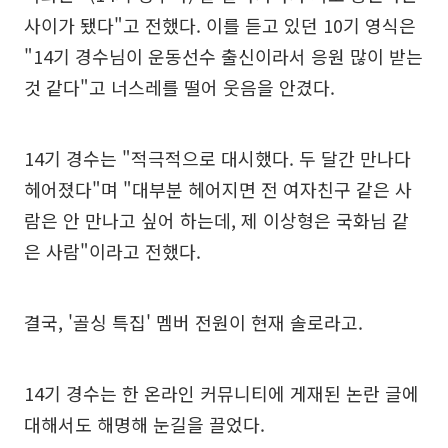
사이가 됐다"고 전했다. 이를 듣고 있던 10기 영식은
"14기 경수님이 운동선수 출신이라서 응원 많이 받는
것 같다"고 너스레를 떨어 웃음을 안겼다.
14기 경수는 "적극적으로 대시했다. 두 달간 만나다
헤어졌다"며 "대부분 헤어지면 전 여자친구 같은 사
람은 안 만나고 싶어 하는데, 제 이상형은 국화님 같
은 사람"이라고 전했다.
결국, '골싱 특집' 멤버 전원이 현재 솔로라고.
14기 경수는 한 온라인 커뮤니티에 게재된 논란 글에
대해서도 해명해 눈길을 끌었다.