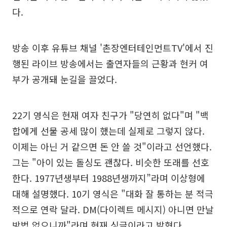
다.
방송 이후 유튜브 채널 '촌장엔터테인먼트TV'에서 진
행된 라이브 방송에서는 출연자들의 근황과 현커 여
부가 공개돼 눈길을 끌었다.
22기 영식은 현재 여자 친구가 "당연히 없다"며 "백
합에게 선물 공세 많이 했는데 실제로 그렇지 않다.
이제는 아닌 거 같으면 돈 안 쓸 것"이라고 선언했다.
그는 "아이 있는 돌싱도 괜찮다. 비슷한 또래를 선호
한다. 1977년생부터 1988년생까지”라며 이상형에
대해 설명했다. 10기 영식은 "대화 잘 통하는 분 적극
적으로 연락 달라. DM(다이렉트 메시지) 아니면 만날
방법 없으니까"라며 현재 싱글이라고 밝혔다.