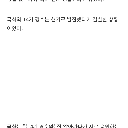
국화와 14기 경수는 현커로 발전했다가 결별한 상황
이었다.
국화는 "(14기 경수와) 잘 알아가다가 서로 응원하는