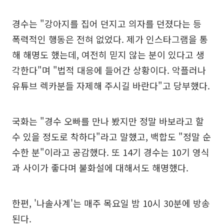
경수는 "강아지를 집어 던지고 의자를 던졌다는 등
폭력적인 행동은 전혀 없었다. 제가 인스타그램을 통
해 해명도 했는데, 여전히 믿지 않는 분이 있다고 생
각한다"며 "법적 대응에 들어간 상황이다. 악플러나
유튜브 렉카분들 자제해 주시길 바란다"고 당부했다.
국화는 "경수 오빠를 만나 봤지만 정말 바보라고 할
수 있을 정도로 착하다"라고 말했고, 백합도 "정말 순
수한 분"이라고 공감했다. 또 14기 경수는 10기 영식
과 사이가 좋다며 불화설에 대해서도 해명했다.
한편, '나솔사계'는 매주 목요일 밤 10시 30분에 방송
된다.