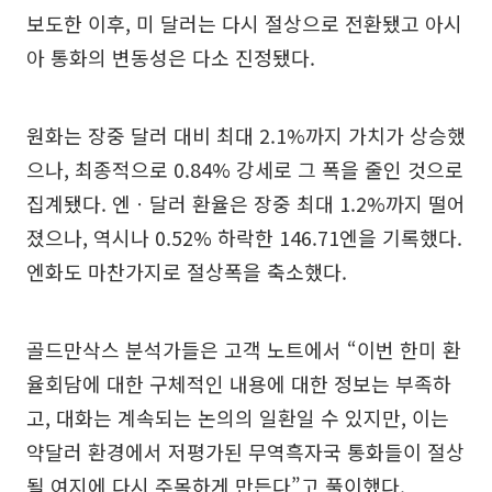
보도한 이후, 미 달러는 다시 절상으로 전환됐고 아시
아 통화의 변동성은 다소 진정됐다.
원화는 장중 달러 대비 최대 2.1%까지 가치가 상승했
으나, 최종적으로 0.84% 강세로 그 폭을 줄인 것으로
집계됐다. 엔ㆍ달러 환율은 장중 최대 1.2%까지 떨어
졌으나, 역시나 0.52% 하락한 146.71엔을 기록했다.
엔화도 마찬가지로 절상폭을 축소했다.
골드만삭스 분석가들은 고객 노트에서 “이번 한미 환
율회담에 대한 구체적인 내용에 대한 정보는 부족하
고, 대화는 계속되는 논의의 일환일 수 있지만, 이는
약달러 환경에서 저평가된 무역흑자국 통화들이 절상
될 여지에 다시 주목하게 만든다”고 풀이했다.