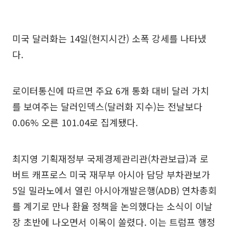
미국 달러화는 14일(현지시간) 소폭 강세를 나타냈
다.
로이터통신에 따르면 주요 6개 통화 대비 달러 가치
를 보여주는 달러인덱스(달러화 지수)는 전날보다
0.06% 오른 101.04로 집계됐다.
최지영 기획재정부 국제경제관리관(차관보급)과 로
버트 캐프로스 미국 재무부 아시아 담당 부차관보가
5일 밀라노에서 열린 아시아개발은행(ADB) 연차총회
를 계기로 만나 환율 정책을 논의했다는 소식이 이날
장 초반에 나오면서 이목이 쏠렸다. 이는 트럼프 행정