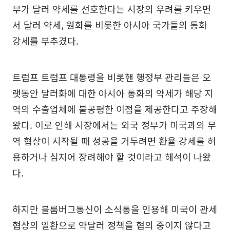
부가 달러 약세를 선호한다는 시장의 우려를 키우면
서 달러 약세, 원화를 비롯한 아시아 국가들의 통화
강세를 부추겼다.
트럼프 트럼프 대통령을 비롯핸 행정부 관리들은 오
랫동안 달러화에 대한 아시아 통화의 약세가 해당 지
역의 수출업체에 불공평한 이점을 제공한다고 주장해
왔다. 이로 인해 시장에서는 외국 정부가 미국과의 무
역 협상이 시작될 때 성공을 거두려면 환율 강세를 허
용하거나 심지어 장려해야 할 것이라고 해석이 나왔
다.
하지만 블룸버그통신이 소식통을 인용해 미국이 관세
협상의 일환으로 약달러 정책을 협의 중이지 않다고