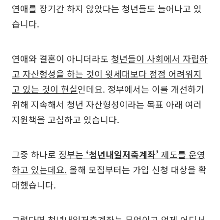
연애를 장기간 하지 않았다는 청년들도 늘어나고 있
습니다.
연애와 결혼이 아니더라도
청년들이 사회에서 자립하
고 자산형성을 하는 것이 윗세대보다 점점 어려워지
고 있는 것이 현실
인데요. 정부에서는 이를 개선하기
위해 지속해서 청년 자산형성이라는 목표 아래 여러
지원책을 고심하고 있습니다.
그중 하나로
정부는
‘청년내일저축계좌’
제도를 운영
하고 있는데요.
올해 모집부터는 가입 신청 대상을 확
대했습니다.
그렇다면 청년내일저축계좌는 무엇이고 언제 어디서