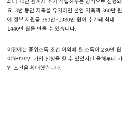
최대 30만 원까지 추가 적립해주는 방식으로 진행돼
요.
3년 동안 저축을 유지하면 본인 저축액 360만 원
에 정부 지원금 360만~1080만 원이 추가돼 최대
1440만 원을 만들 수 있습니다.
이전에는 중위소득 조건 이외에 월 소득이 230만 원
이하여야만 가입 신청을 할 수 있었지만 올해부터 가
입 조건을 확대했습니다.