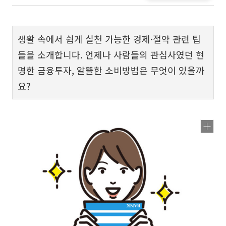
생활 속에서 쉽게 실천 가능한 경제·절약 관련 팁
들을 소개합니다. 언제나 사람들의 관심사였던 현
명한 금융투자, 알뜰한 소비방법은 무엇이 있을까
요?