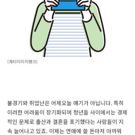
(게티이미지뱅크)
불경기와 취업난은 어제오늘 얘기가 아닙니다. 특히
이러한 어려움이 장기화되며 청년들 사이에서는 경제
적인 문제로 출산과 결혼을 포기했다는 사람들이 지
속 늘어나고 있죠. 이제는 연애에 쓸 돈마저 아까워