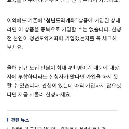
이외에도
기존에
‘청년도약계좌’
상품에 가입된 상태
라면 이 상품을 중복으로 가입할 수는 없습니다.
신청
전 본인이 청년도약계좌에 가입했는지를 꼭 체크해
보세요.
올해 신규 모집 인원이 최대 4만 명이기 때문에 대상
자에 부합하더라도 신청자가 많다면 가입을 하지 못
할 수 있습니다.
관심이 있는데 아직 가입하지 않으셨
다면 지금 서둘러 신청하세요.
관련 뉴스
절판된 책 구하고 싶다면…‘우편 복사 서비스’로 해결