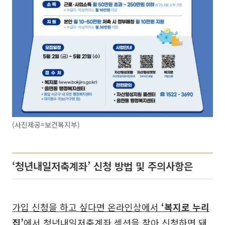
(사진제공=보건복지부)
‘청년내일저축계좌’ 신청 방법 및 주의사항은
가입 신청을 하고 싶다면 온라인상에서
‘복지로 누리
집’
에서 청년내일저축계좌 섹션을 찾아 신청하면 돼