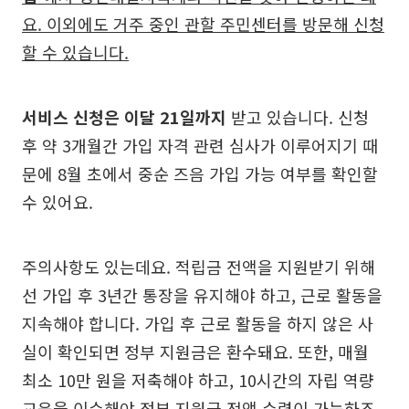
요. 이외에도 거주 중인 관할 주민센터를 방문해 신청
할 수 있습니다.
서비스 신청은 이달 21일까지
받고 있습니다. 신청
후 약 3개월간 가입 자격 관련 심사가 이루어지기 때
문에 8월 초에서 중순 즈음 가입 가능 여부를 확인할
수 있어요.
주의사항도 있는데요. 적립금 전액을 지원받기 위해
선 가입 후 3년간 통장을 유지해야 하고, 근로 활동을
지속해야 합니다. 가입 후 근로 활동을 하지 않은 사
실이 확인되면 정부 지원금은 환수돼요. 또한, 매월
최소 10만 원을 저축해야 하고, 10시간의 자립 역량
교육을 이수해야 정부 지원금 전액 수령이 가능하죠.