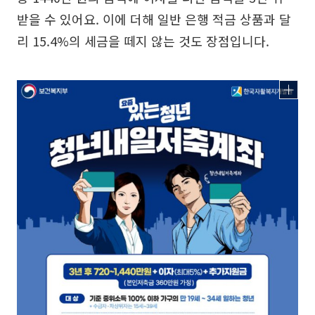
받을 수 있어요. 이에 더해 일반 은행 적금 상품과 달
리 15.4%의 세금을 떼지 않는 것도 장점입니다.