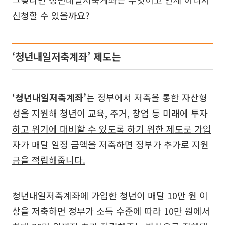
신청할 수 있을까요?
‘청년내일저축계좌’ 제도는
‘청년내일저축계좌’
는 정부에서 저축을 통한 자산형
성을 지원해 청년이 교육, 주거, 창업 등 미래에 투자
하고 위기에 대비할 수 있도록 하기 위한 제도로 가입
자가 매달 일정 금액을 저축하면 정부가 추가로 지원
금을 적립해줍니다.
청년내일저축계좌에 가입한 청년이 매달 10만 원 이
상을 저축하면 정부가 소득 수준에 따라 10만 원에서