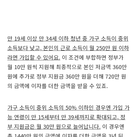
만 19세 이상 만 34세 이하 청년 중 가구 소득이 중위
소득보다 낮고, 본인의 근로 소득이 월 250만 원 이하
라면 가입할 수 있어요.
이 조건에 부합하면 정부가
월 10만 원씩 지원해 최종적으로 본인 저금액 360만
원에 추가로 정부 지원금 360만 원을 더해 720만 원
의 금액에 이자를 더한 금액을 받을 수 있죠.
가구 소득이 중위 소득의 50% 이하인 경우엔 가입 가
능 연령이 만 15세부터 만 39세까지로 확대되고, 정
부 지원금은 월 30만 원으로 늘어납니다.
이 경우엔
총 1440만 원의 금액에 이자를 더한 금액을 3년 뒤