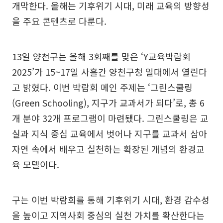
개막한다. 올해는 기후위기 시대, 미래 교육의 방향성
을 주요 콘텐츠로 다룬다.
13일 양천구는 올해 3회째를 맞은 ‘Y교육박람회
2025’가 15~17일 사흘간 양천구청 일대에서 열린다
고 밝혔다. 이번 박람회 메인 주제는 ‘그린스쿨링
(Green Schooling), 지구가 교과서가 되다’로, 총 6
개 분야 32개 프로그램이 마련됐다. 그린스쿨링은 교
실과 지식 중심 교육에서 벗어나 지구를 교과서 삼아
자연 속에서 배우고 실천하는 확장된 개념의 환경교
육 모델이다.
구는 이번 박람회를 통해 기후위기 시대, 환경 감수성
을 높이고 지역사회 중심의 실천 가치를 확산한다는