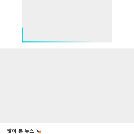
많이 본 뉴스