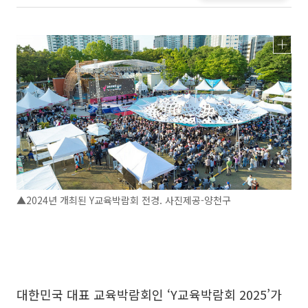
▲2024년 개최된 Y교육박람회 전경. 사진제공-양천구
대한민국 대표 교육박람회인 ‘Y교육박람회 2025’가