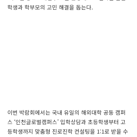
학생과 학부모의 고민 해결을 돕는다.
이번 박람회에서는 국내 유일의 해외대학 공동 캠퍼
스 ‘인천글로벌캠퍼스’ 입학상담과 초등학생부터 고
등학생까지 맞춤형 진로진학 컨설팅을 1:1로 받을 수