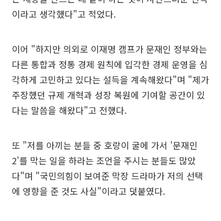
이라고 생각했다"고 적었다.
이어 "하지만 의외로 이재명 캠프가 문재인 정부와는
다른 통합과 정통 경제 원칙에 입각한 경제 운영을 심
각하게 고민하고 있다는 설득을 계속해왔다"며 "제가
주장했던 규제 개혁과 성장 복원에 기여할 공간이 있
다는 말씀을 해왔다"고 전했다.
또 "저를 아끼는 분들 중 호랑이 굴에 가서 '문재인
2'를 막는 일을 하라는 조언을 주시는 분들도 많았
다"며 "국민의힘이 보여준 막장 드라마가 저의 선택
에 영향을 준 것도 사실"이라고 덧붙였다.