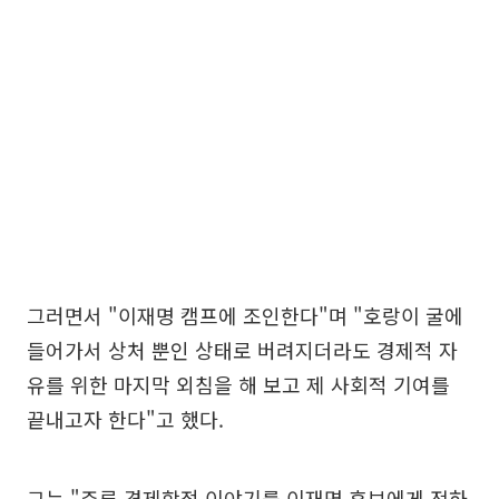
그러면서 "이재명 캠프에 조인한다"며 "호랑이 굴에
들어가서 상처 뿐인 상태로 버려지더라도 경제적 자
유를 위한 마지막 외침을 해 보고 제 사회적 기여를
끝내고자 한다"고 했다.
그는 "주류 경제학적 이야기를 이재명 후보에게 전하