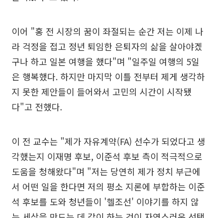
이어 "홍 전 시장의 꿈이 좌절되는 순간 저는 이제 나
라 걱정을 접고 정년 퇴임한 은퇴자의 삶을 살아야겠
구나 하고 일본 여행을 했다"며 "일주일 여행의 5일
은 행복했다. 하지만 마지막 이틀 전부터 제게 생각하
지 못한 제안들이 들어와서 고민의 시간이 시작됐
다"고 전했다.
이 전 교수는 "제가 자유계약(FA) 선수가 되었다고 생
각했는지 이재명 후보, 이준석 후보 측이 적극적으로
도움을 청해왔다"며 "저는 당연히 제가 정치 부근에
서 어떤 일을 한다면 저의 평소 지론에 부합하는 이준
석 후보를 도와 청년들이 '헬조선' 이야기를 하지 않
는 세상을 만드는 데 같이 하는 것이 자연스러운 선택