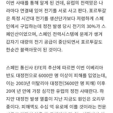
이번 사태를 통해 알게 된 건데, 유럽의 전력망은 나
라마다 연결돼 있어 전기를 서로 사고 판다. 포르투갈
은 특정 시간대 전기를 생산단가보다 저렴하게 스페
인에서 구입하는데 정전 발생 당시 전기의 30%가 스
페인산이었으며, 스페인 전력시스템에 문제가 생겨
갑자기 대량의 전기 공급이 중단되면서 포르투갈도
한순간 블랙아웃이 된 것이다.
스페인 통신사 EFE의 추산에 따르면 이번 이베리아
반도 대정전으로 6000만 명 이상이 피해를 입었는데,
이는 2003년 이탈리아 대정전(5600만 명 피해) 이후
20여 년 만에 가장 심각한 유럽의 정전 사태란다. 하
지만 대정전 발생 열흘이 지난 지금도 원인은 오리무
중이다. 피해액도 수십 억 유로에 이를 것이라는 전문