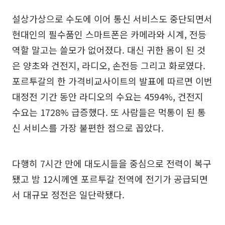
설상가상으로 수도에 이어 통신 서비스도 중단되면서
현대인의 필수품인 스마트폰은 카메라와 시계, 전등
역할 말고는 쓸모가 없어졌다. 대신 귀한 몸이 된 것
은 양초와 건전지, 라디오, 손전등 그리고 화로였다.
포르투갈의 한 가격비교사이트의 발표에 따르면 이번
대정전 기간 동안 라디오의 수요는 4594%, 건전지
수요는 1728% 급증했다. 또 사람들은 먹통이 된 통
신 서비스를 가장 불편한 점으로 꼽았다.
다행히 7시간 만에 대도시들을 중심으로 전력이 복구
됐고 밤 12시께엔 포르투갈 전역에 전기가 공급되면
서 대규모 정전은 일단락됐다.