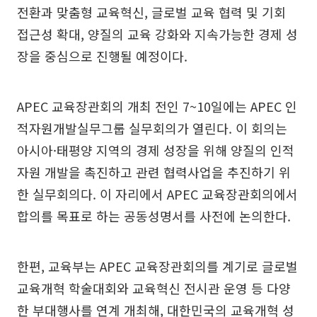
전환과 맞춤형 교육혁신, 글로벌 교육 협력 및 기회
접근성 확대, 양질의 교육 강화와 지속가능한 경제 성
장을 중심으로 진행될 예정이다.
APEC 교육장관회의 개최 전인 7~10일에는 APEC 인
적자원개발실무그룹 실무회의가 열린다. 이 회의는
아시아·태평양 지역의 경제 성장을 위해 양질의 인적
자원 개발을 촉진하고 관련 협력사업을 추진하기 위
한 실무회의다. 이 자리에서 APEC 교육장관회의에서
합의를 목표로 하는 공동성명서를 사전에 논의한다.
한편, 교육부는 APEC 교육장관회의를 계기로 글로벌
교육개혁 학술대회와 교육혁신 전시관 운영 등 다양
한 부대행사를 연계 개최해, 대한민국의 교육개혁 성