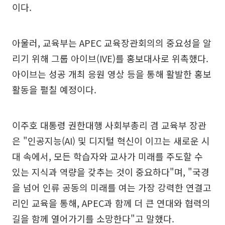
이다.
아울러, 교육부는 APEC 교육장관회의의 중요성을 알
리기 위해 그룹 아이브(IVE)를 홍보대사로 위촉했다.
아이브는 성공 개최 응원 영상 등을 통해 활발한 홍보
활동을 펼칠 예정이다.
이주호 대통령 권한대행 사회부총리 겸 교육부 장관
은 "인공지능(AI) 및 디지털 혁신이 이끄는 새로운 시
대 속에서, 모든 학습자와 교사가 미래를 주도할 수
있는 지식과 역량을 갖추는 것이 중요하다"며, "국경
을 넘어 인류 공동의 미래를 여는 가장 강력한 연결고
리인 교육을 통해, APEC과 함께 더 큰 연대와 협력의
길을 함께 열어가기를 소망한다"고 말했다.