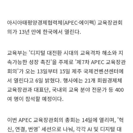
아시아태평양경제협력체(APEC·에이펙) 교육장관회
의가 13년 만에 한국에서 열린다.
교육부는 '디지털 대전환 시대의 교육격차 해소와 지
속가능한 성장 촉진'을 주제로 '제7차 APEC 교육장관
회의'가 오는 13일부터 15일 제주 국제컨벤션센터에
서 열린다고 6일 밝혔다. 행사에는 21개 회원경제체
교육장관과 대표단, 국내외 교육 분야 전문가 등 400
여 명이 참석할 예정이다.
이번 APEC 교육장관회의 총회는 14일에 열리며, '혁
신, 연결, 번영' 세션으로 나눠, 각각 AI 및 디지털 대