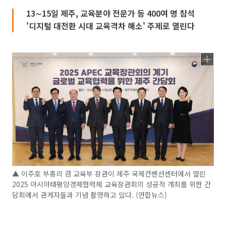
13∼15일 제주, 교육분야 전문가 등 400여 명 참석
'디지털 대전환 시대 교육격차 해소' 주제로 열린다
▲ 이주호 부총리 겸 교육부 장관이 제주 국제컨벤션센터에서 열린
2025 아시아태평양경제협력체 교육장관회의 성공적 개최를 위한 간
담회에서 관계자들과 기념 촬영하고 있다. (연합뉴스)