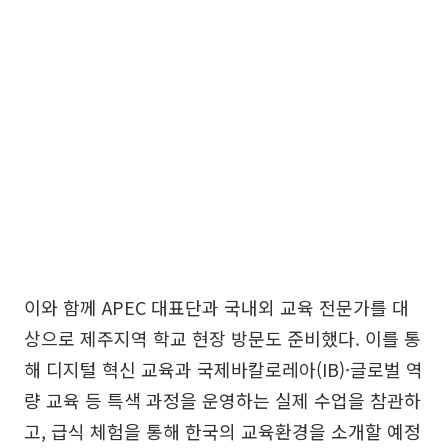
이와 함께 APEC 대표단과 국내외 교육 전문가를 대
상으로 제주지역 학교 현장 방문도 준비했다. 이를 통
해 디지털 혁신 교육과 국제바칼로레아(IB)·글로벌 역
량 교육 등 특색 과정을 운영하는 실제 수업을 참관하
고, 급식 체험을 통해 한국의 교육환경을 소개할 예정