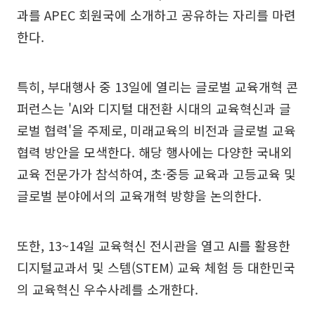
과를 APEC 회원국에 소개하고 공유하는 자리를 마련
한다.
특히, 부대행사 중 13일에 열리는 글로벌 교육개혁 콘
퍼런스는 'AI와 디지털 대전환 시대의 교육혁신과 글
로벌 협력'을 주제로, 미래교육의 비전과 글로벌 교육
협력 방안을 모색한다. 해당 행사에는 다양한 국내외
교육 전문가가 참석하여, 초·중등 교육과 고등교육 및
글로벌 분야에서의 교육개혁 방향을 논의한다.
또한, 13~14일 교육혁신 전시관을 열고 AI를 활용한
디지털교과서 및 스템(STEM) 교육 체험 등 대한민국
의 교육혁신 우수사례를 소개한다.