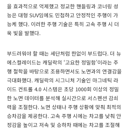
을 효과적으로 억제했고 정교한 핸들링과 코너링 성
능은 대형 SUV임에도 민첩하고 안정적인 주행이 가
능케 했다. 이러한 주행 기술은 특히 고속 주행 시 더
욱 빛을 발했다.
부드러워야 할 때는 세단처럼 한없이 부드럽다. 더 뉴
에스컬레이드는 캐딜락의 ‘고요한 정밀함’이라는 주
행 철학을 바탕으로 조용하면서도 노면과의 연결감을
극대화했다. 캐딜락의 시그니처 기술인 마그네틱 라
이드 컨트롤 4.0 시스템은 초당 1000회 이상의 정밀
한 노면 데이터를 분석해 실시간으로 서스펜션 감쇠
력을 조절한다. 노면 상태나 주행 상황에 맞춰 최적의
승차감을 제공한다. 고속 주행 시에는 차고를 낮춰 안
정감을 높이고 저속 및 승하차 때에는 차고를 조절해