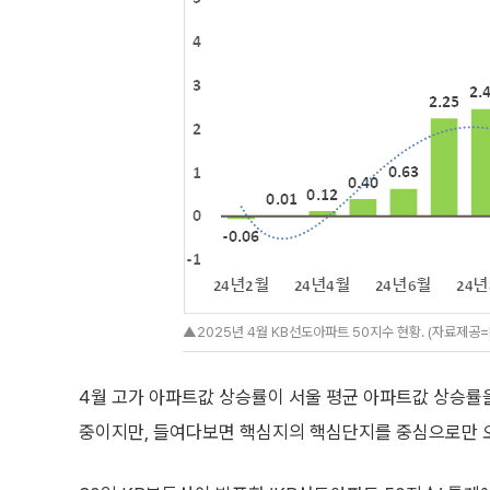
▲2025년 4월 KB선도아파트 50지수 현황. (자료제공
4월 고가 아파트값 상승률이 서울 평균 아파트값 상승률을
중이지만, 들여다보면 핵심지의 핵심단지를 중심으로만 