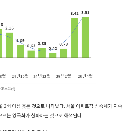
=KB부동산)
 3배 이상 웃돈 것으로 나타났다. 서울 아파트값 상승세가 지속
오르는 양극화가 심화하는 것으로 해석된다.