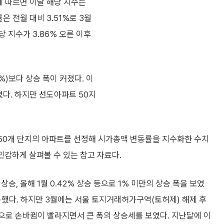
에 따르면 이달 해당 지수는
률은 전월 대비 3.51%로 3월
당 지수가 3.86% 오른 이후
%)보다 상승 폭이 커졌다. 이
보였다. 하지만 선도아파트 50지
50개 단지의 아파트를 선정해 시가총액 변동률을 지수화한 수치
민감하게 살펴볼 수 있는 참고 자료다.
% 상승, 올해 1월 0.42% 상승 등으로 1% 미만의 상승 폭을 보였
기록했다. 하지만 3월에는 서울 토지거래허가구역(토허제) 해제 후
으로 손바뀜이 빨라지면서 큰 폭의 상승세를 보였다. 지난달에 이