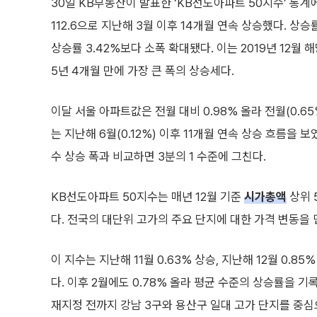
30일 KB부동산이 발표한 ‘KB선도아파트 50지수’ 통계
112.6으로 지난해 3월 이후 14개월 연속 상승했다. 상승
상승률 3.42%보다 소폭 확대됐다. 이는 2019년 12월 해
5년 4개월 만에 가장 큰 폭의 상승세다.
이달 서울 아파트값은 전월 대비 0.98% 올라 전월(0.65
는 지난해 6월(0.12%) 이후 11개월 연속 상승 흐름을 
수 상승 폭과 비교하면 3분의 1 수준에 그친다.
KB선도아파트 50지수는 매년 12월 기준
시가총액
상위 
다. 전국의 대단위 고가의 주요 단지에 대한 가격 변동을 
이 지수는 지난해 11월 0.63% 상승, 지난해 12월 0.85
다. 이후 2월에도 0.78% 올라 평균 수준의 상승률을 
재지정 전까지 강남 3구와 용산구 일대 고가 단지를 중심