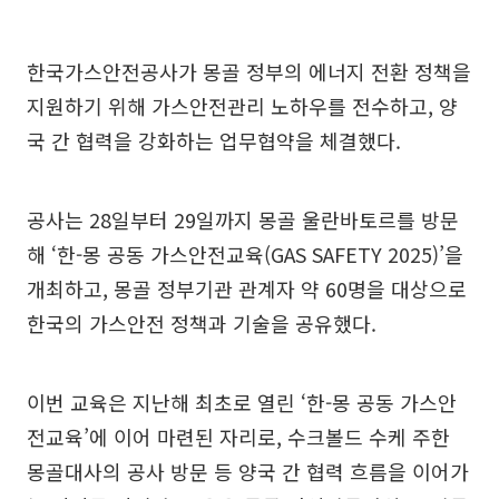
한국가스안전공사가 몽골 정부의 에너지 전환 정책을
지원하기 위해 가스안전관리 노하우를 전수하고, 양
국 간 협력을 강화하는 업무협약을 체결했다.
공사는 28일부터 29일까지 몽골 울란바토르를 방문
해 ‘한-몽 공동 가스안전교육(GAS SAFETY 2025)’을
개최하고, 몽골 정부기관 관계자 약 60명을 대상으로
한국의 가스안전 정책과 기술을 공유했다.
이번 교육은 지난해 최초로 열린 ‘한-몽 공동 가스안
전교육’에 이어 마련된 자리로, 수크볼드 수케 주한
몽골대사의 공사 방문 등 양국 간 협력 흐름을 이어가