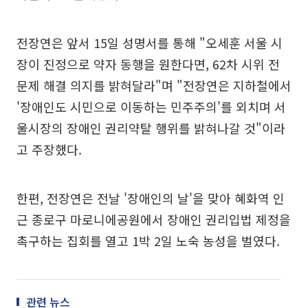
전장연은 앞서 15일 성명서를 통해 "오세훈 서울 시
장이 진정으로 약자 동행을 원한다면, 62차 시위 전
문제 해결 의지를 밝혀달라"며 "전장연은 지하철에서
'장애인도 시민으로 이동하는 민주주의'를 외치며 서
울시장의 장애인 권리약탈 행위를 밝혀나갈 것"이라
고 주장했다.
한편, 전장연은 전날 '장애인의 날'을 맞아 혜화역 인
근 종로구 마로니에공원에서 장애인 권리입법 제정을
촉구하는 집회를 열고 1박 2일 노숙 농성을 벌였다.
관련 뉴스