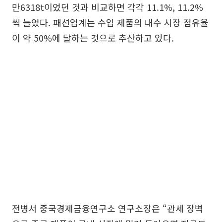
만6318t이었던 것과 비교하면 각각 11.1%, 11.2%
씩 늘었다. 패션업계는 수입 제품의 내수 시장 점유율
이 약 50%에 달하는 것으로 추산하고 있다.
전병서 중국경제금융연구소 연구소장은 “관세 장벽