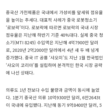
중국산 가전제품은 국내에서 가성비를 앞세워 점유율
을 높이는 추세다. 대표적 사례가 중국 로봇청소기
‘로보락’이다. 로보락에 따르면 로보락의 국내 시장
점유율은 지난해 하반기 기준 40%대다. 실제 중국 청
소기(MTI 8245) 수입액은 지난해 4억7900만 달러
로, 2020년 2억2000만 달러에서 4년 새 두 배 넘게
증가했다. 중국 IT 공룡 ‘샤오미’도 지난 1월 한국법인
‘샤오미 코리아’를 설립하며 본격적인 한국 시장 공략
에 나선 상태다.
의류도 1년 전보다 수입 물량과 금액이 동시에 늘었
다. 1분기 중국산 의류 10억9300만 달러, 6만2643t
이 국내에 유입됐다. 지난해 동기 9억8400만 달러, 5