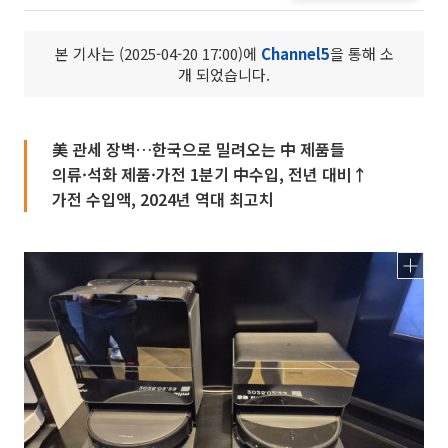
본 기사는 (2025-04-20 17:00)에
Channel5
을 통해 소
개 되었습니다.
美 관세 장벽…한국으로 밀려오는 中 제품들
의류·석화 제품·가전 1분기 中수입, 전년 대비↑
가전 수입액, 2024년 역대 최고치