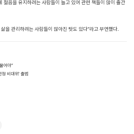
 젊음을 유지하려는 사람들이 늘고 있어 관련 책들이 많이 출간
 삶을 관리하려는 사람들이 많아진 탓도 있다"라고 부연했다.
 물어야”
안정 비대위' 출범