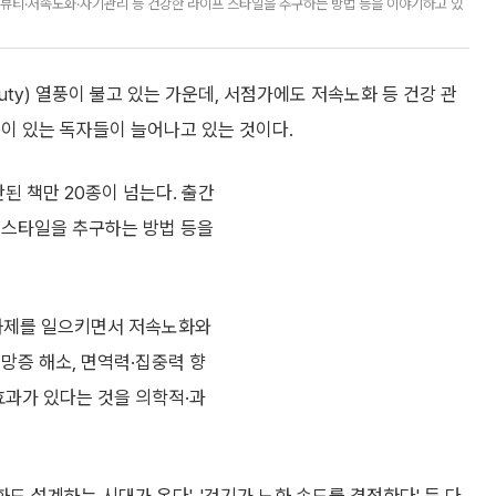
이너뷰티·저속노화·자기관리 등 건강한 라이프 스타일을 추구하는 방법 등을 이야기하고 있
uty) 열풍이 불고 있는 가운데, 서점가에도 저속노화 등 건강 관
이 있는 독자들이 늘어나고 있는 것이다.
간된 책만 20종이 넘는다. 출간
 스타일을 추구하는 방법 등을
 화제를 일으키면서 저속노화와
망증 해소, 면역력·집중력 향
효과가 있다는 것을 의학적·과