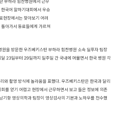
스탄 부하라 힘찬병원에서 근무
회 한국어 말하기대회에서 우승
 의료현장에서는 찾아보기 어려
, 돌아가서 동료들에게 가르쳐
병원을 방문한 우즈베키스탄 부하라 힘찬병원 소속 딜푸자 팀장
이달 23일부터 29일까지 일주일 간 국내에 머물면서 한국 병원 각
관리와 촬영 방식에 놀라움을 표했다. 우즈베키스탄은 한국과 달리
기회를 얻기 어렵고 현장에서 근무하면서 보고 들은 정보에 의존
 남기항 영상의학과 팀장이 영상검사의 기본과 노하우를 전수했