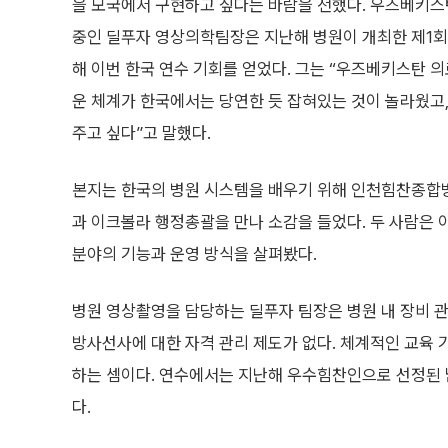
을 모국에서 구현하고 싶다는 바람을 전했다. 우즈베키
중인 딜푸자 영상의학팀장은 지난해 병원이 개최한 제1
해 이번 한국 연수 기회를 얻었다. 그는 “우즈베키스탄
운 체계가 한국에서는 당연한 듯 잡혀있는 것이 놀라웠고
주고 싶다”고 말했다.
본지는 한국의 병원 시스템을 배우기 위해 인천힘찬종합
과 이크볼라 행정총괄을 만나 소감을 들었다. 두 사람은 
분야의 기능과 운영 방식을 살펴봤다.
병원 영상촬영을 담당하는 딜푸자 팀장은 병원 내 장비 
방사선사에 대한 자격 관리 제도가 없다. 체계적인 교육 
하는 셈이다. 연수에서는 지난해 우수힘찬인으로 선정된
다.