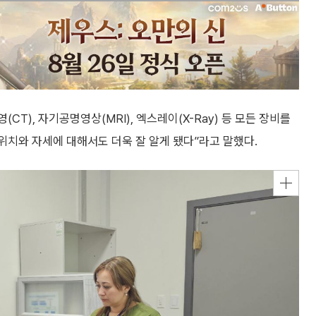
T), 자기공명영상(MRI), 엑스레이(X-Ray) 등 모든 장비를
위치와 자세에 대해서도 더욱 잘 알게 됐다”라고 말했다.