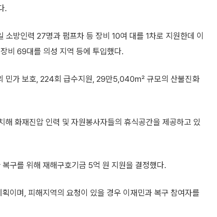
다.
 소방인력 27명과 펌프차 등 장비 10여 대를 1차로 지원한데 이
등 장비 69대를 의성 지역 등에 투입했다.
 민가 보호, 224회 급수지원, 29만5,040㎡ 규모의 산불진화
배치해 화재진압 인력 및 자원봉사자들의 휴식공간을 제공하고 있
 복구를 위해 재해구호기금 5억 원 지원을 결정했다.
계획이며, 피해지역의 요청이 있을 경우 이재민과 복구 참여자를