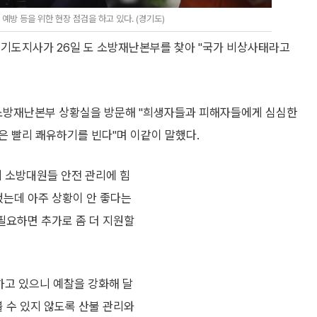
방 등을 위한 현장 점검을 하고 있다. (경기도)
경기도지사가 26일 도 소방재난본부를 찾아 "국가 비상사태라고
 소방재난본부 상황실을 방문해 "희생자들과 피해자들에게 심심한
은 빨리 쾌유하기를 빈다"며 이같이 말했다.
히 소방대원들 안전 관리에 힘
했는데 아주 상황이 안 좋다는
 필요하면 추가로 좀 더 지원할
하고 있으니 예찰을 강화해 달
 수 있지 않도록 산불 관리와