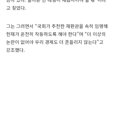
고 짚었다.
그는 그러면서 “국회가 추천한 재판관을 속히 임명해
헌재가 온전히 작동하도록 해야 한다”며 “더 이상의
논란이 없어야 우리 경제도 더 흔들리지 않는다”고
강조했다.