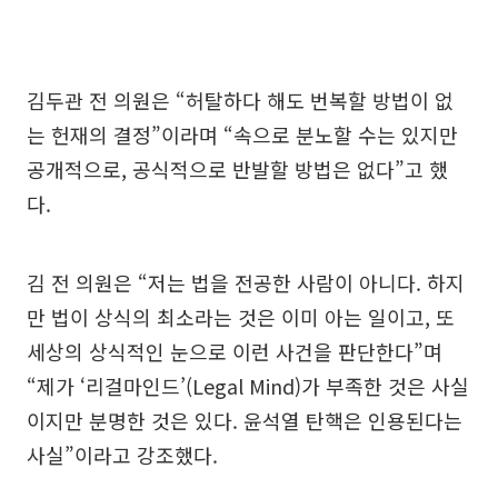
김두관 전 의원은 “허탈하다 해도 번복할 방법이 없
는 헌재의 결정”이라며 “속으로 분노할 수는 있지만
공개적으로, 공식적으로 반발할 방법은 없다”고 했
다.
김 전 의원은 “저는 법을 전공한 사람이 아니다. 하지
만 법이 상식의 최소라는 것은 이미 아는 일이고, 또
세상의 상식적인 눈으로 이런 사건을 판단한다”며
“제가 ‘리걸마인드’(Legal Mind)가 부족한 것은 사실
이지만 분명한 것은 있다. 윤석열 탄핵은 인용된다는
사실”이라고 강조했다.