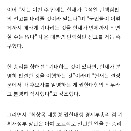
이어 “저는 이번 주 안에는 헌재가 윤석열 탄핵심판
의 선고를 내려줄 것이라 믿는다”며 “국민들이 이렇
게까지 애타게 기다리는 것을 헌재가 언제까지 외면
할 수는 없다”며 윤 대통령 탄핵심판 선고를 거듭 촉
구했다.
한 총리를 향해선 “기대하는 것이 있다면, 헌재가 분
명히 판결한 것을 이행하는 것”이라며 “헌재는 결정
문에서 마 후보자를 임명하는 게 권한대행의 의무라
고 분명히 적시했다”고 강조했다.
그러면서 “최상목 대통령 권한대행 경제부총리 겸 기
획재정부 장관은 아예 모르쇠로 일관한 일을 한 총리