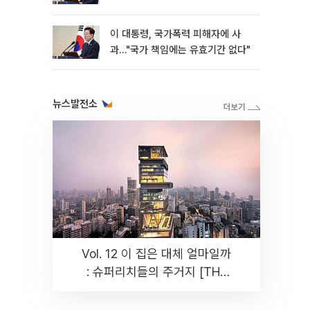
이 대통령, 국가폭력 피해자에 사
과…"국가 책임에는 유효기간 없다"
뉴스발전소
Vol. 12 이 집은 대체 얼마일까
: 슈퍼리치들의 주거지 [THE
RARE]