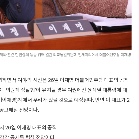
문제와 관련 현안질의 등을 위해 열린 외교통일위원회 전체회의에서 더불어민주당 이재명
귀하면서 여야의 시선은 26일 이재명 더불어민주당 대표의 공직
같이 ‘의원직 상실형’이 유지될 경우 여권에선 윤석열 대통령에 대
비이재명)계에서 우려가 있을 것으로 예상된다. 반면 이 대표가 2
 공고해질 전망이다.
서 26일 이재명 대표의 공직
 각각 공세를 펼칠 전망이다.