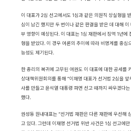
이 대표가 2심 선고에서도 1심과 같은 의원직 상실형을 받
심이 남긴 했지만 두 번이나 같은 판결을 받은 데 대해 이
부 영향이 예상된다. 이 대표는 1심 재판에서 징역 1년에
형을 받았다. 이 경우 여론의 추이에 따라 비명계를 중심
능성도 제기된다.
한 총리의 복귀에 고무된 여권도 이 대표에 대한 공세를 
상대책위원회의를 통해 “이재명 대표가 선거법 2심을 앞두
사를 만들고 윤석열 대통령 파면 선고 때까지 싸우겠다는
했다.
권성동 원내대표는 “선거법 재판은 다른 재판에 우선해 심
고 있다. 그런데 이재명 선거법 위반 사건은 1심 선고에