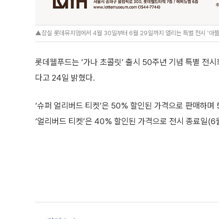
▲잠실 롯데뮤지엄에서 4월 30일부터 6월 29일까지 열리는 특별 전시 '아뜰리
롯데웰푸드는 ‘가나 초콜릿’ 출시 50주년 기념 특별 전시
다고 24일 밝혔다.
‘슈퍼 얼리버드 티켓’은 50% 할인된 가격으로 판매하며 
‘얼리버드 티켓’은 40% 할인된 가격으로 전시 종료일(6월