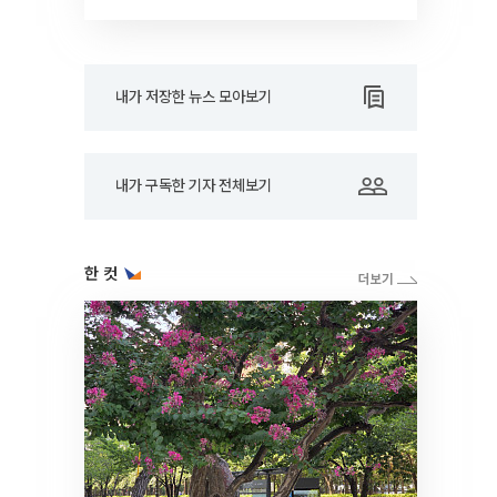
코노미]
내가 저장한 뉴스 모아보기
내가 구독한 기자 전체보기
한 컷