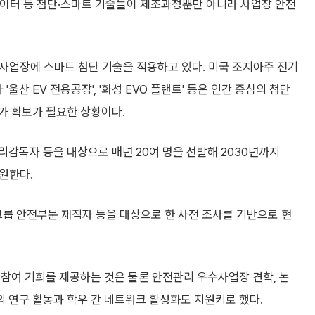
 빅데이터 등 첨단·스마트 기술들이 제조과정뿐만 아니라 사업장 안전
존 사업장에 스마트 첨단 기술을 적용하고 있다. 미국 조지아주 전기
울산 EV 전용공장', '화성 EVO 플랜트' 등은 인간 중심의 첨단
가 확보가 필요한 상황이다.
감독자 등을 대상으로 매년 20여 명을 선발해 2030년까지
원한다.
룹 안전부문 재직자 등을 대상으로 한 사전 조사를 기반으로 현
참여 기회를 제공하는 것은 물론 안전관리 우수사업장 견학, 논
 연구 활동과 학우 간 네트워크 활성화도 지원키로 했다.