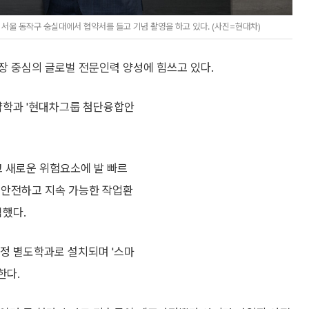
 서울 동작구 숭실대에서 협약서를 들고 기념 촬영을 하고 있다. (사진=현대차)
장 중심의 글로벌 전문인력 양성에 힘쓰고 있다.
약학과 '현대차그룹 첨단융합안
 새로운 위험요소에 발 빠르
 안전하고 지속 가능한 작업환
했다.
정 별도학과로 설치되며 '스마
한다.