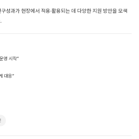
구성과가 현장에서 적용·활용되는 데 다양한 지원 방안을 모색
.
운영 시작”
게 대응”
전