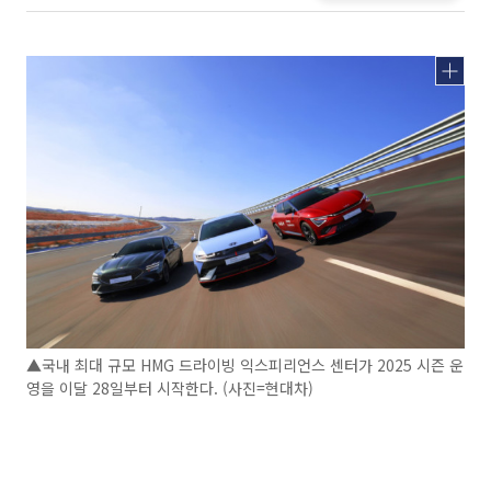
▲국내 최대 규모 HMG 드라이빙 익스피리언스 센터가 2025 시즌 운
영을 이달 28일부터 시작한다. (사진=현대차)