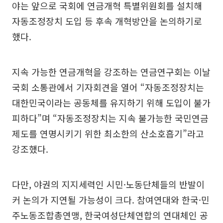
야는 앞으로 국회에 연금개혁 특별위원회를 설치해
자동조정장치 도입 등 후속 개혁방안을 논의하기로
했다.
지속 가능한 연금개혁을 강조하는 연금연구회는 이날
국회 소통관에서 기자회견을 열어 “자동조정장치는
대한민국이라는 공동체를 유지하기 위해 도입이 불가
피하다”며 “자동조정장치는 지속 불가능한 국민연금
제도를 연명시키기 위한 최소한의 산소호흡기”라고
강조했다.
다만, 야권의 지지세력인 시민·노동단체들의 반발이
커 논의가 지연될 가능성이 크다. 참여연대와 한국·민
주노동조합총연맹, 한국여성단체연합의 연대체인 공