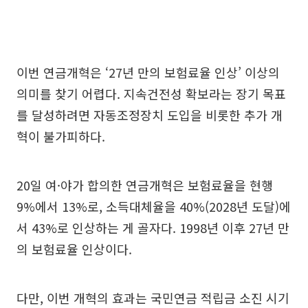
이번 연금개혁은 ‘27년 만의 보험료율 인상’ 이상의
의미를 찾기 어렵다. 지속건전성 확보라는 장기 목표
를 달성하려면 자동조정장치 도입을 비롯한 추가 개
혁이 불가피하다.
20일 여·야가 합의한 연금개혁은 보험료율을 현행
9%에서 13%로, 소득대체율을 40%(2028년 도달)에
서 43%로 인상하는 게 골자다. 1998년 이후 27년 만
의 보험료율 인상이다.
다만, 이번 개혁의 효과는 국민연금 적립금 소진 시기