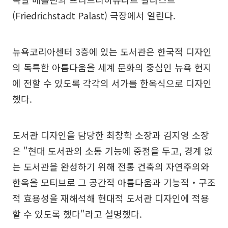
(Friedrichstadt Palast) 극장에서 열린다.
뉴욕코리아센터 3층에 있는 도서관은 한국적 디자인
의 독특한 아름다움을 세계 문화의 중심인 뉴욕 현지
에 전할 수 있도록 각각의 서가를 한옥식으로 디자인
했다.
도서관 디자인을 담당한 최창학 소장과 김지영 소장
은 "현대 도서관의 소통 기능에 중점을 두고, 경계 없
는 도서관을 완성하기 위해 전통 건축의 자연주의와
한옥을 모티브로 그 공간적 아름다움과 기능적‧구조
적 효용성을 재해석해 현대적 도서관 디자인에 적용
할 수 있도록 했다"라고 설명했다.