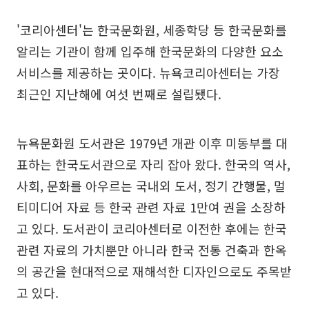
'코리아센터'는 한국문화원, 세종학당 등 한국문화를
알리는 기관이 함께 입주해 한국문화의 다양한 요소
서비스를 제공하는 곳이다. 뉴욕코리아센터는 가장
최근인 지난해에 여섯 번째로 설립됐다.
뉴욕문화원 도서관은 1979년 개관 이후 미동부를 대
표하는 한국도서관으로 자리 잡아 왔다. 한국의 역사,
사회, 문화를 아우르는 국내외 도서, 정기 간행물, 멀
티미디어 자료 등 한국 관련 자료 1만여 권을 소장하
고 있다. 도서관이 코리아센터로 이전한 후에는 한국
관련 자료의 가치뿐만 아니라 한국 전통 건축과 한옥
의 공간을 현대적으로 재해석한 디자인으로도 주목받
고 있다.