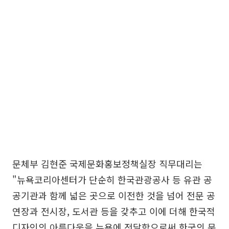
문체부 김현준 국제문화홍보정책실장 직무대리는
"뉴욕코리아센터가 단순히 한국관광공사 등 유관 공
공기관과 함께 넓은 곳으로 이전한 것을 넘어 전문 공
연장과 전시장, 도서관 등을 갖추고 이에 더해 한국적
디자인의 아름다움을 뉴욕에 전달함으로써 한국의 문