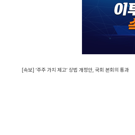
[속보] ‘주주 가치 제고’ 상법 개정안, 국회 본회의 통과