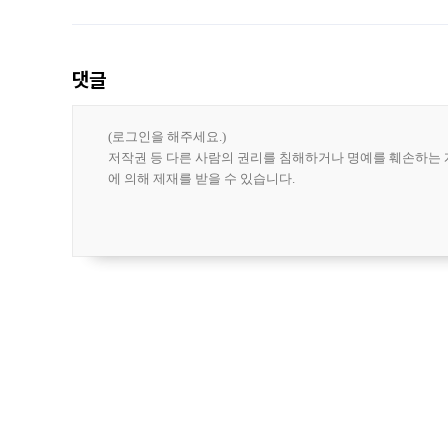
도시브랜드 사업이 공개 이후 시민 공감
댓글