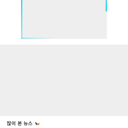
많이 본 뉴스