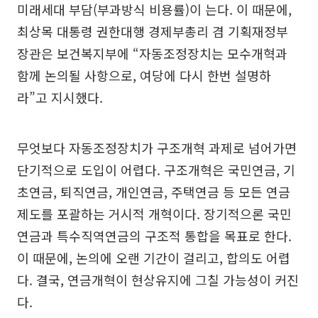
미래세대 부담(부과방식 비용률)이 는다. 이 때문에,
최상목 대통령 권한대행 경제부총리 겸 기획재정부
장관은 보건복지부에 “자동조정장치는 모수개혁과
함께 논의될 사항으로, 여당에 다시 한번 설명하
라”고 지시했다.
무엇보다 자동조정장치가 구조개혁 과제로 넘어가면
단기적으로 도입이 어렵다. 구조개혁은 국민연금, 기
초연금, 퇴직연금, 개인연금, 주택연금 등 모든 연금
제도를 포괄하는 거시적 개혁이다. 장기적으론 국민
연금과 특수직역연금의 구조적 통합을 목표로 한다.
이 때문에, 논의에 오랜 기간이 걸리고, 합의도 어렵
다. 결국, 연금개혁이 현상유지에 그칠 가능성이 커진
다.