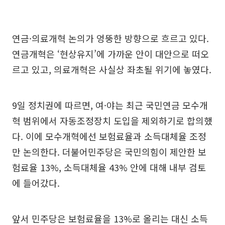
연금·의료개혁 논의가 엉뚱한 방향으로 흐르고 있다.
연금개혁은 ‘현상유지’에 가까운 안이 대안으로 떠오
르고 있고, 의료개혁은 사실상 좌초될 위기에 놓였다.
9일 정치권에 따르면, 여·야는 최근 국민연금 모수개
혁 범위에서 자동조정장치 도입을 제외하기로 합의했
다. 이에 모수개혁에선 보험료율과 소득대체율 조정
만 논의한다. 더불어민주당은 국민의힘이 제안한 보
험료율 13%, 소득대체율 43% 안에 대해 내부 검토
에 들어갔다.
앞서 민주당은 보험료율을 13%로 올리는 대신 소득