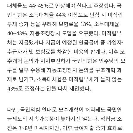
대체율도 44~45%로 인상해야 한다고 주장했다. 국
민의힘은 소득대체율 44% 이상으로 인상 시 미적립
부채 증가 등을 우려해 보험료율 13%, 소득대체율
40~43%, 자동조정장치 도입을 요구했다. 미적립부
채는 지급됐거나 지급이 예정된 연금급여 중 가입자·
수급자가 낸 보험료를 차감한 비용의 합계다. 이후 모
수개혁 논의가 지지부진하자 국민의힘은 민주당의 요
구를 일부 수용해 자동조정장치 논의를 구조개혁 과
제로 넘기고, 소득대체율은 미적립부채가 늘지 않는
43%로 조정하는 안을 다시 제안했다.
다만, 국민의힘 안대로 모수개혁이 처리돼도 국민연
금제도의 지속가능성이 높아지진 않는다. 적립금 소
진은 7~8년 미뤄지지만, 이후 급여지출 증가 효과로