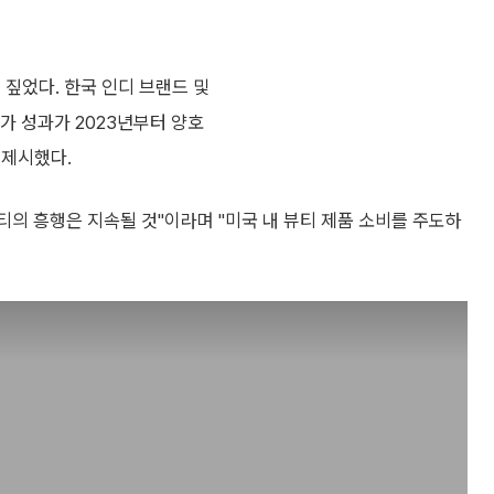
 짚었다. 한국 인디 브랜드 및
가 성과가 2023년부터 양호
 제시했다.
뷰티의 흥행은 지속될 것"이라며 "미국 내 뷰티 제품 소비를 주도하