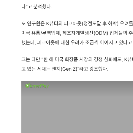
다"고 분석했다.
오 연구원은 K뷰티의 피크아웃(정점도달 후 하락) 우려를
미국 유통/무역업체, 제조자개발생산(ODM) 업체들의 주
했는데, 피크아웃에 대한 우려가 조금씩 이어지고 있다고
그는 다만 "한 해 미국 화장품 시장의 경쟁 심화에도, K
고 있는 세대는 젠지(Gen Z)"라고 강조했다.