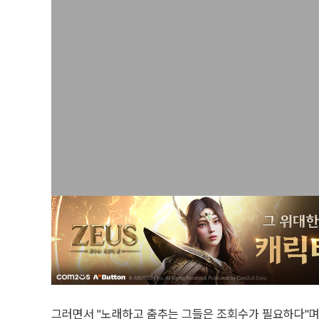
그러면서 "노래하고 춤추는 그들은 조회수가 필요하다"며 