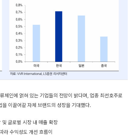
밸류체인에 얽혀 있는 기업들의 전망이 밝다며, 업종 최선호주로
업을 이끌어갈 자체 브랜드의 성장을 기대했다.
 및 글로벌 시장 내 매출 확장
 따라 수익성도 개선 흐름이