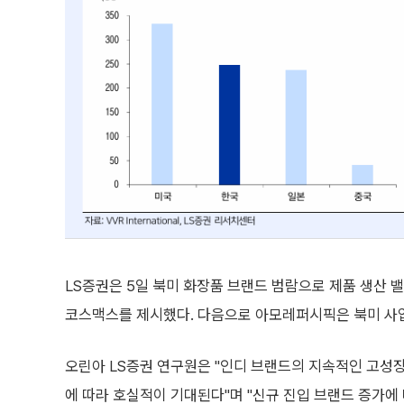
LS증권은 5일 북미 화장품 브랜드 범람으로 제품 생산 
코스맥스를 제시했다. 다음으로 아모레퍼시픽은 북미 사
오린아 LS증권 연구원은 "인디 브랜드의 지속적인 고성장
에 따라 호실적이 기대된다"며 "신규 진입 브랜드 증가에