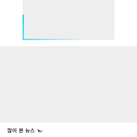
많이 본 뉴스