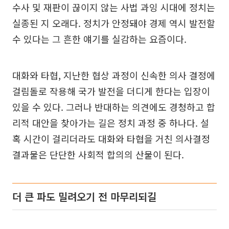
수사 및 재판이 끊이지 않는 사법 과잉 시대에 정치는
실종된 지 오래다. 정치가 안정돼야 경제 역시 발전할
수 있다는 그 흔한 얘기를 실감하는 요즘이다.
대화와 타협, 지난한 협상 과정이 신속한 의사 결정에
걸림돌로 작용해 국가 발전을 더디게 한다는 입장이
있을 수 있다. 그러나 반대하는 의견에도 경청하고 합
리적 대안을 찾아가는 길은 정치 과정 중 하나다. 설
혹 시간이 걸리더라도 대화와 타협을 거친 의사결정
결과물은 단단한 사회적 합의의 산물이 된다.
더 큰 파도 밀려오기 전 마무리되길