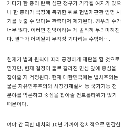
게다가 한 총리 탄핵 심판 청구가 기각될 여지가 있으
니 한 총리가 국정에 복귀한 뒤로 헌법재판관 임명 시
기를 늦출 수 있다는 관측마저 제기된다. 경우의 수가
너무 많다. 이러면 전망이라는 게 솔직히 무의미해진
다. 결과가 어찌될지 무작정 기다리는 수밖에….
헌재가 법과 원칙에 따라 공정하게 재판을 할 것으로
믿지만, 헌재 결정이 둘로 갈라진 민심 앞에 중심을
잡아줄 지 걱정된다. 현재 대한민국에는 법치주의는
물론 자유민주주의와 시장경제질서 등 국가기능 전
분야를 막론하고 중심을 잡아줄 컨트롤타워가 없기
때문이다.
여야 간 극한 대치와 10년 가까이 정치적으로 민감한