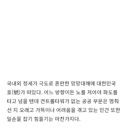
국내외 정세가 극도로 혼란한 망망대해에 대한민국
호(號)가 떠있다. 어느 방향이든 노를 저어야 파도를
타고 넘을 텐데 컨트롤타워가 없는 공공 부문은 멈춰
선 지 오래고 가뜩이나 어려움을 겪고 있는 민간 또한
일손을 잡기 힘들기는 마찬가지다.