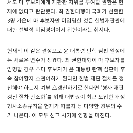
서도 마 후보자에게 재판관 지위를 부여할 권한은 헌
재에 없다고 판단했다. 최 권한대행이 국회가 선출한
3명 가운데 마 후보자만 미임명한 것은 헌법재판관에
대한 선별적 미임명이어서 위헌이라는 취지다.
헌재의 이 같은 결정으로 윤 대통령 탄핵 심판 일정에
는 새로운 변수가 생겼다. 최 권한대행이 마 후보자를
임명할 경우 △마 후보자가 윤 대통령 탄핵 심판에 후
속 참여할지 △관여하게 된다면 헌법 재판 절차를 갱
신해야 하는지 여부 △갱신하기로 한다면 ‘형사 재판
갱신 절차 간소화’를 위해 대법원이 최근 도입한 개정
형사소송규칙을 헌재가 따를지 등 다양한 경우의 수
가 나온다. 이 모두 선고 시기에 영향을 미친다.