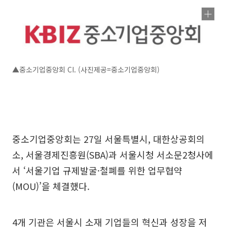
▲중소기업중앙회 CI. (사진제공=중소기업중앙회)
중소기업중앙회는 27일 서울특별시, 대한상공회의
소, 서울경제진흥원(SBA)과 서울시청 서소문2청사에
서 ‘서울기업 규제발굴·철폐를 위한 업무협약
(MOU)’을 체결했다.
4개 기관은 서울시 소재 기업들의 혁신과 성장을 저