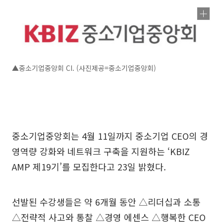
▲중소기업중앙회 CI. (사진제공=중소기업중앙회)
중소기업중앙회는 4월 11일까지 중소기업 CEO의 경
영역량 강화와 네트워크 구축을 지원하는 ‘KBIZ
AMP 제19기’를 모집한다고 23일 밝혔다.
선발된 수강생들은 약 6개월 동안 △리더십과 소통
△전략적 사고와 통찰 △경영 에센스 △행복한 CEO