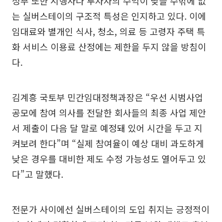
정부 또한 시행사나 투자자의 수익이 낮을 수밖에 없
는 실버스테이의 구조적 특성은 인지하고 있다. 이에
임대료와 별개인 식사, 청소, 의료 등 고령자 주택 특
화 서비스 이용료 산정에는 제한을 두지 않을 방침이
다.
김계흥 국토부 민간임대정책과장은 “우선 시범사업
공모에 참여 의사를 전달한 회사들의 최종 사업 제안
서 제출이 다음 달 말로 예정돼 있어 시간을 두고 지
켜보려 한다”며 “실제 참여율이 예상 대비 과도하게
낮은 경우를 대비한 제도 수정 가능성도 열어두고 있
다”고 말했다.
전문가 사이에선 실버스테이의 도입 취지는 긍정적이