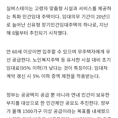
실버스테이는 고령자 맞춤형 시설과 서비스를 제공하
는 특화 민간임대 주택이다. 임대의무 기간이 20년으
로 늘어난 신유형 장기민간임대주택의 하나로, 지난
해 8월부터 추진되기 시작했다.
만 60세 이상이면 입주할 수 있으며 무주택자에게 우
선 공급한다. 노인복지주택 등 유사한 시설 대비 초기
임대료(95% 이하)가 낮다는 것이 특징이다. 임대차
계약 갱신 시 5% 이하 증액 제한을 적용받는다.
정부는 공공택지 공급 뿐 아니라 연내 민간이 보유한
부지를 대상으로 한 민간제안 공모도 추진한다. 정부
가 올해 1500가구 이상 공급이라는 목표를 내세웠으