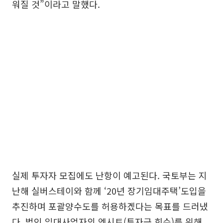
워질 것”이라고 말했다.
실제 투자자 모집에도 난항이 예고된다. 국토부는 지
난해 실버스테이와 함께 ‘20년 장기임대주택’도입을
추진하며 포괄양수도를 허용하겠다는 목표를 드러냈
다. 법인 임대사업자의 엑시트(투자금 회수)를 위해