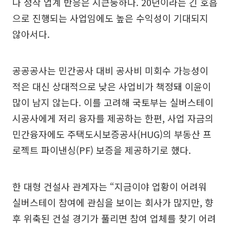
나 정작 업계 반응은 시큰둥하다. 20년이라는 긴 호흡
으로 진행되는 사업임에도 높은 수익성이 기대되지
않아서다.
공공공사는 민간공사 대비 공사비 미회수 가능성이
적은 대신 상대적으로 낮은 사업비가 책정돼 이윤이
많이 남지 않는다. 이를 고려해 국토부는 실버스테이
시공사에게 저리 융자를 제공하는 한편, 사업 자금의
민간융자에도 주택도시보증공사(HUG)의 부동산 프
로젝트 파이낸싱(PF) 보증을 제공하기로 했다.
한 대형 건설사 관계자는 “지금이야 업황이 어려워
실버스테이 참여에 관심을 보이는 회사가 많지만, 향
후 위축된 건설 경기가 풀리면 참여 업체를 찾기 어려