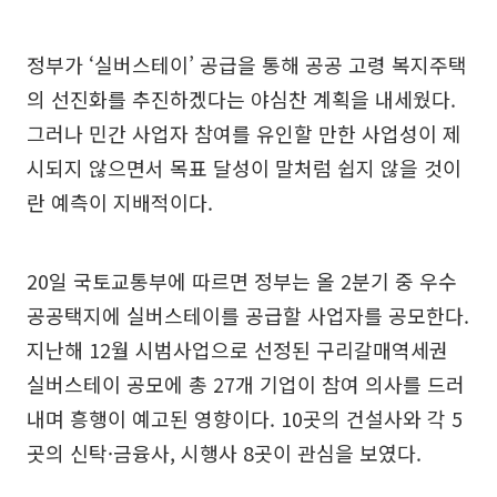
정부가 ‘실버스테이’ 공급을 통해 공공 고령 복지주택
의 선진화를 추진하겠다는 야심찬 계획을 내세웠다.
그러나 민간 사업자 참여를 유인할 만한 사업성이 제
시되지 않으면서 목표 달성이 말처럼 쉽지 않을 것이
란 예측이 지배적이다.
20일 국토교통부에 따르면 정부는 올 2분기 중 우수
공공택지에 실버스테이를 공급할 사업자를 공모한다.
지난해 12월 시범사업으로 선정된 구리갈매역세권
실버스테이 공모에 총 27개 기업이 참여 의사를 드러
내며 흥행이 예고된 영향이다. 10곳의 건설사와 각 5
곳의 신탁·금융사, 시행사 8곳이 관심을 보였다.