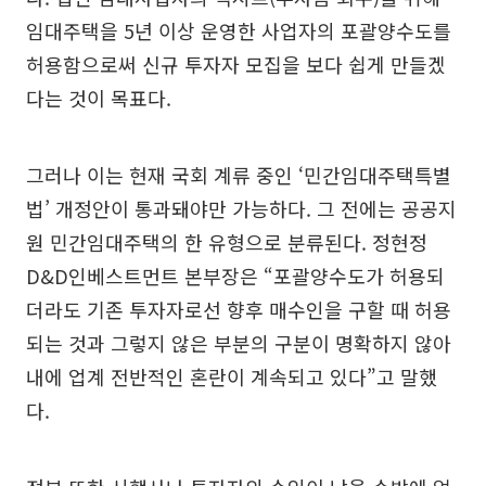
임대주택을 5년 이상 운영한 사업자의 포괄양수도를
허용함으로써 신규 투자자 모집을 보다 쉽게 만들겠
다는 것이 목표다.
그러나 이는 현재 국회 계류 중인 ‘민간임대주택특별
법’ 개정안이 통과돼야만 가능하다. 그 전에는 공공지
원 민간임대주택의 한 유형으로 분류된다. 정현정
D&D인베스트먼트 본부장은 “포괄양수도가 허용되
더라도 기존 투자자로선 향후 매수인을 구할 때 허용
되는 것과 그렇지 않은 부분의 구분이 명확하지 않아
내에 업계 전반적인 혼란이 계속되고 있다”고 말했
다.