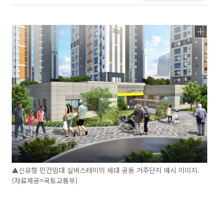
▲신유형 민간임대 실버스테이의 세대 공동 거주단지 예시 이미지.
(자료제공=국토교통부)