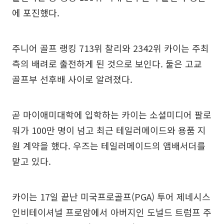
에 포진했다.
주니어 골프 랭킹 713위 찰리와 2342위 카이는 주최
측의 배려로 출전하게 된 것으로 보인다. 둘은 고교
골프부 선후배 사이로 알려졌다.
곧 마이애미대학에 입학하는 카이는 소셜미디어 팔로
워가 100만 명이 넘고 최근 테일러메이드와 용품 지
원 계약을 했다. 우즈는 테일러메이드의 앰배서더를
맡고 있다.
카이는 17일 끝난 미국프로골프(PGA) 투어 제네시스
인비테이셔널 프로암에서 아버지인 도널드 트럼프 주