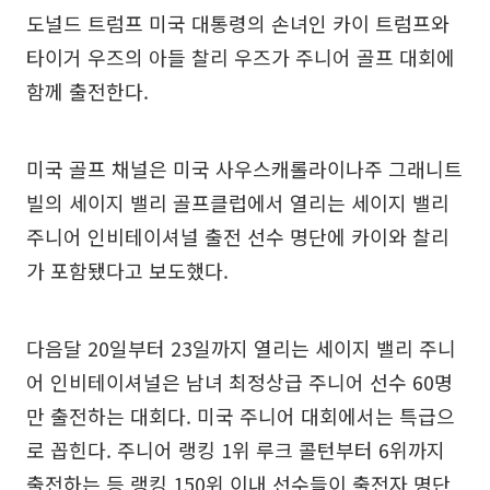
도널드 트럼프 미국 대통령의 손녀인 카이 트럼프와
타이거 우즈의 아들 찰리 우즈가 주니어 골프 대회에
함께 출전한다.
미국 골프 채널은 미국 사우스캐롤라이나주 그래니트
빌의 세이지 밸리 골프클럽에서 열리는 세이지 밸리
주니어 인비테이셔널 출전 선수 명단에 카이와 찰리
가 포함됐다고 보도했다.
다음달 20일부터 23일까지 열리는 세이지 밸리 주니
어 인비테이셔널은 남녀 최정상급 주니어 선수 60명
만 출전하는 대회다. 미국 주니어 대회에서는 특급으
로 꼽힌다. 주니어 랭킹 1위 루크 콜턴부터 6위까지
출전하는 등 랭킹 150위 이내 선수들이 출전자 명단