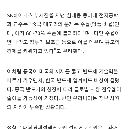
SK하이닉스 부사장을 지낸 심대용 동아대 전자공학
과 교수는 "중국 메모리의 문제는 수율(양품 비율)인
데, 아직 60~70% 수준에 불과하다"며 "다만 수율이
안 나와도 정부의 보조금 등으로 이를 메우며 규모의
경제를 키워가고 있다"고 우려했다.
이처럼 중국이 미국의 제재를 뚫고 반도체 기술력을
빠르게 키우면서, 한국 반도체 업계에도 비상이 걸렸
다. 중국 반도체의 성장에 따라 글로벌 시장 점유율이
줄어들 가능성이 커졌다. 반면 우리나라는 정부 차원
의 지원이 부족한 상황이다.
정형곤 대외경제정책연구원 선임연구위원은 " 과거