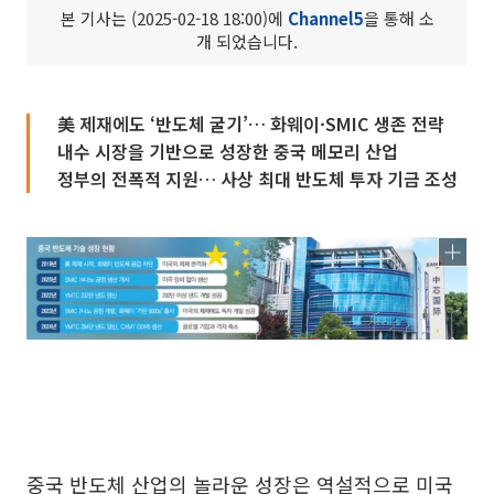
본 기사는 (2025-02-18 18:00)에
Channel5
을 통해 소
개 되었습니다.
美 제재에도 ‘반도체 굴기’… 화웨이·SMIC 생존 전략
내수 시장을 기반으로 성장한 중국 메모리 산업
정부의 전폭적 지원… 사상 최대 반도체 투자 기금 조성
중국 반도체 산업의 놀라운 성장은 역설적으로 미국