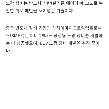
노광 장비는 반도체 기판(실리콘 웨이퍼)에 고도로 복
잡한 회로 패턴을 새겨넣는 기술이다.
중국 반도체 장비 기업인 상하이마이크로일렉트로닉
스(SMEE)는 이미 28나노 공정용 노광 장비를 개발하
는 데 성공했으며, EUV 노광 장비 개발을 추진 중이
다.