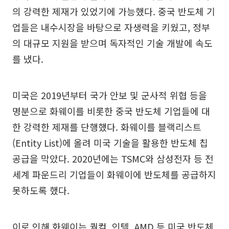
의 강력한 제재가 있었기에 가능했다. 중국 반도체 기
업들은 내수시장을 바탕으로 자생력을 키웠고, 정부
의 대규모 지원을 받으며 독자적인 기술 개발에 속도
를 냈다.
미국은 2019년부터 국가 안보 및 군사적 위협 등을
명분으로 화웨이를 비롯한 중국 반도체 기업들에 대
한 강력한 제재를 단행했다. 화웨이를 블랙리스트
(Entity List)에 올려 미국 기술을 활용한 반도체 칩
공급을 막았다. 2020년에는 TSMC와 삼성전자 등 전
세계 파운드리 기업들이 화웨이에 반도체를 공급하지
못하도록 했다.
이로 인해 화웨이는 퀄컴, 인텔, AMD 등 미국 반도체