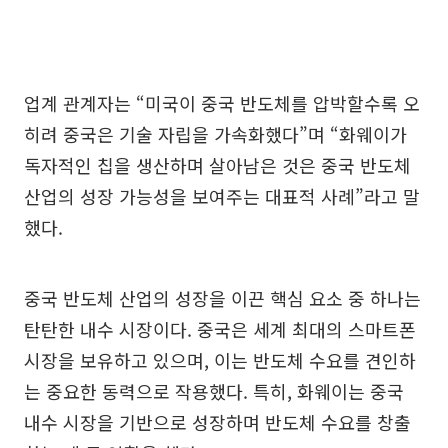
업계 관계자는 “미국이 중국 반도체를 압박할수록 오
히려 중국은 기술 자립을 가속화했다”며 “화웨이가
독자적인 칩을 생산하며 살아남은 것은 중국 반도체
산업의 성장 가능성을 보여주는 대표적 사례”라고 말
했다.
중국 반도체 산업의 성장을 이끈 핵심 요소 중 하나는
탄탄한 내수 시장이다. 중국은 세계 최대의 스마트폰
시장을 보유하고 있으며, 이는 반도체 수요를 견인하
는 중요한 동력으로 작용했다. 특히, 화웨이는 중국
내수 시장을 기반으로 성장하며 반도체 수요를 창출