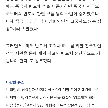
에는 중국의 반도체 수출이 증가하면 중국이 한국으
로부터의 반도체 관련 부품 등의 수입이 증가했으나
이제 중국 내 공급 망이 강화되면서 그렇지도 않은 상
황"이라고 밝혔다.
그러면서 "미래 반도체 초격차 확보를 위한 전폭적인
정부 지원을 통해 세계 최고의 반도체 생산국으로 거
듭나야 한다"고 강조했다.
관련 뉴스
티엘비, 삼성전자·SK하이닉스 CXL 개발 참여 기대감에 '上'
피아이이, 삼성전자 유리기판 진출·호실적 ‘겹호재’에 60%↑
삼성전자, '갤럭시 S25' 체험공간 누적 방문객 30만 명 돌파