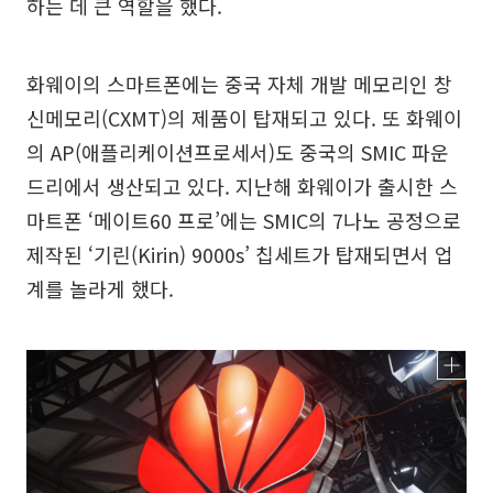
하는 데 큰 역할을 했다.
화웨이의 스마트폰에는 중국 자체 개발 메모리인 창
신메모리(CXMT)의 제품이 탑재되고 있다. 또 화웨이
의 AP(애플리케이션프로세서)도 중국의 SMIC 파운
드리에서 생산되고 있다. 지난해 화웨이가 출시한 스
마트폰 ‘메이트60 프로’에는 SMIC의 7나노 공정으로
제작된 ‘기린(Kirin) 9000s’ 칩세트가 탑재되면서 업
계를 놀라게 했다.