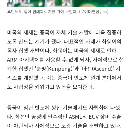
▲반도체 칩이 인쇄회로기판 위에 보인다. (로이터연합뉴스)
미국의 제재는 중국이 자체 기술 개발에 더욱 집중하
도록 만드는 계기가 됐다. 대표적인 사례가 화웨이의
독자 칩셋 개발이다. 화웨이는 미국의 제재로 인해
ARM 아키텍처를 사용할 수 없게 되자, 자체적으로 설
계한 칩셋인 '쿤펑(Kunpeng)'과 '아센(Ascend)' 시
리즈를 개발했다. 이는 중국이 반도체 설계 분야에서
도 자립성을 키워가고 있음을 보여준다.
중국이 첨단 반도체 생산 기술에서도 자립화에 나섰
다. 최선단 공정에 필수적인 ASML의 EUV 장비 수출
이 차단되자 자체적으로 노광 기술을 개발하고 있다.