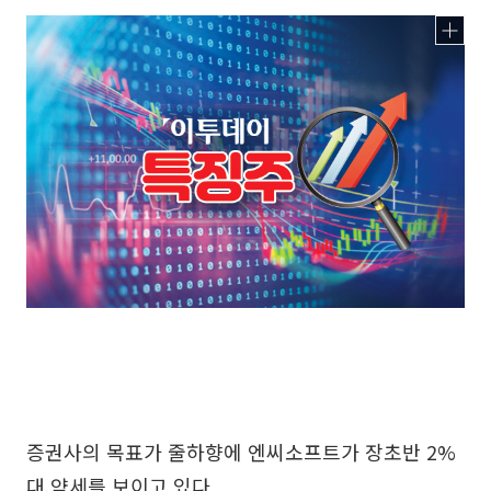
증권사의 목표가 줄하향에 엔씨소프트가 장초반 2%
대 약세를 보이고 있다.