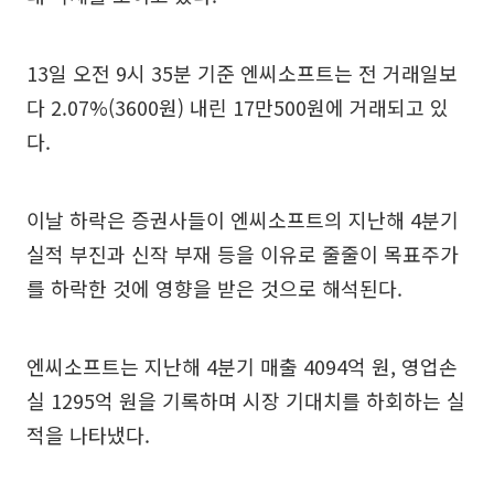
13일 오전 9시 35분 기준 엔씨소프트는 전 거래일보
다 2.07%(3600원) 내린 17만500원에 거래되고 있
다.
이날 하락은 증권사들이 엔씨소프트의 지난해 4분기
실적 부진과 신작 부재 등을 이유로 줄줄이 목표주가
를 하락한 것에 영향을 받은 것으로 해석된다.
엔씨소프트는 지난해 4분기 매출 4094억 원, 영업손
실 1295억 원을 기록하며 시장 기대치를 하회하는 실
적을 나타냈다.