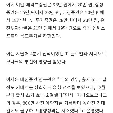
이에 이날 메리츠증권은 35만 원에서 20만 원, 삼성
증권은 25만 원에서 23만 원, 대신증권은 20만 원에
서 18만 원, NH투자증권은 28만 원에서 23만 원, 유
진투자증권은 21만 원에서 19만 원으로 각각 엔씨소
프트의 목표주가를 하향했다.
이는 지난해 4분기 신작이었던 TL글로벌과 저니오브
모나크의 부진에 영향을 받았다.
이지은 대신증권 연구원은 “TL의 경우, 출시 첫 두 달
정도 기대치를 상회하는 흥행 성적을 보였으나, 12월
부터 출시 초기 효과 소멸했다”면서 “저니오브모나크
의 경우, 800만 사전 예약자를 기록하며 높아진 기대
감에도 불구하고 흥행성과는 저조했다”고 설명했다.